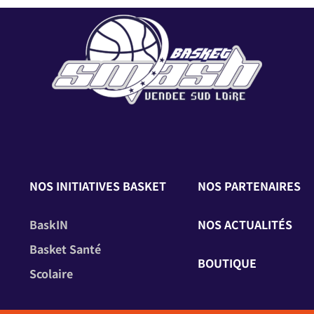
NOS INITIATIVES BASKET
NOS PARTENAIRES
BaskIN
NOS ACTUALITÉS
Basket Santé
BOUTIQUE
Scolaire