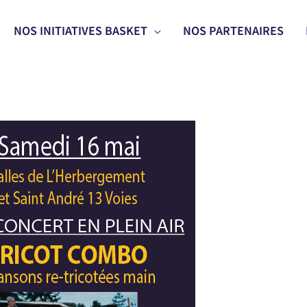
NOS INITIATIVES BASKET
NOS PARTENAIRES