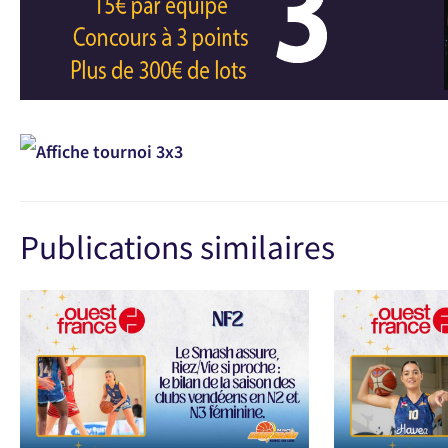
Publications similaires