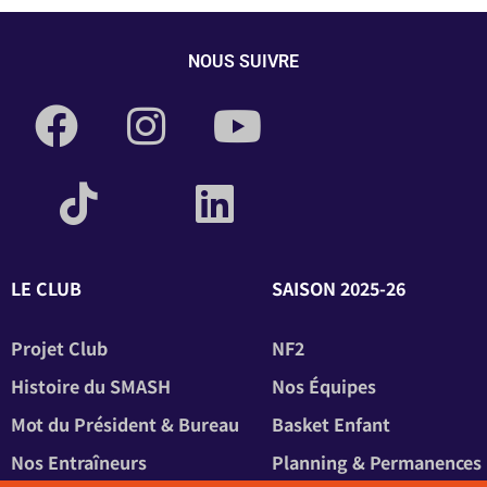
NOUS SUIVRE
LE CLUB
SAISON 2025-26
Projet Club
NF2
Histoire du SMASH
Nos Équipes
Mot du Président & Bureau
Basket Enfant
Nos Entraîneurs
Planning & Permanences