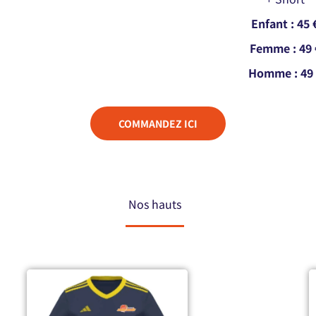
Enfant : 45 
Femme : 49 
Homme : 49 
COMMANDEZ ICI
Nos hauts