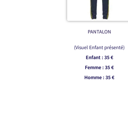
PANTALON
(Visuel Enfant présenté)
Enfant : 35 €
Femme : 35 €
Homme : 35 €