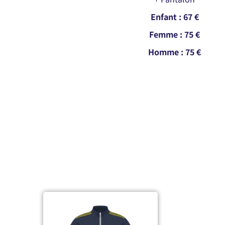
Enfant : 67 €
Femme : 75 €
Homme : 75 €