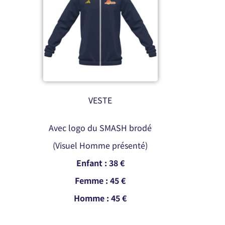
VESTE
Avec logo du SMASH brodé
(Visuel Homme présenté)
Enfant : 38 €
Femme : 45 €
Homme : 45 €