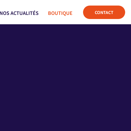
CONTACT
NOS ACTUALITÉS
BOUTIQUE