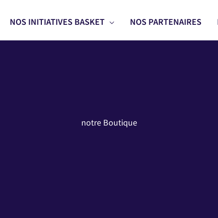
NOS INITIATIVES BASKET
NOS PARTENAIRES
notre Boutique