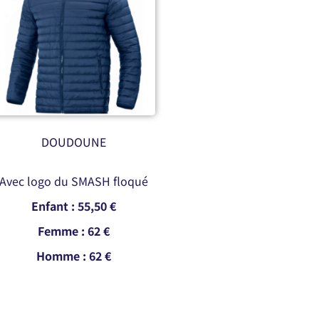
DOUDOUNE
Avec logo du SMASH floqué
Enfant : 55,50 €
Femme : 62 €
Homme : 62 €