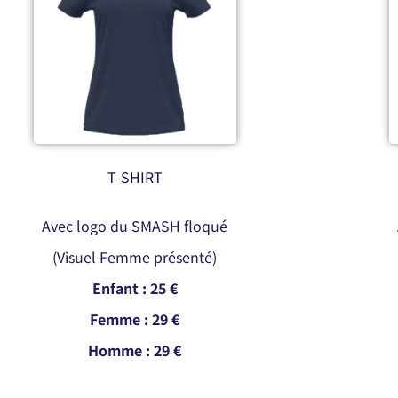
T-SHIRT
Avec logo du SMASH floqué
(Visuel Femme présenté)
Enfant : 25 €
Femme : 29 €
Homme : 29 €