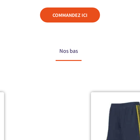
COMMANDEZ ICI
Nos bas