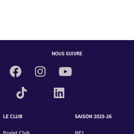
NOUS SUIVRE
LE CLUB
SAISON 2025-26
Projet Club
NF2