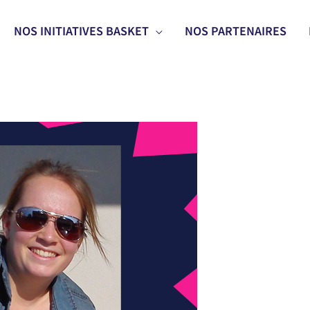
NOS INITIATIVES BASKET
NOS PARTENAIRES