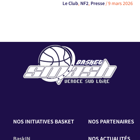
Le Club
,
NF2
,
Presse
/
9 mars 2026
NOS INITIATIVES BASKET
NOS PARTENAIRES
BaskIN
NOS ACTUALITÉS