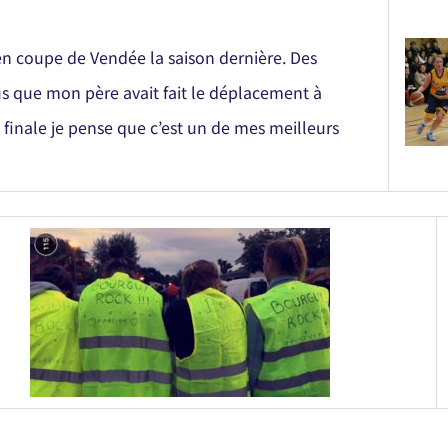
en coupe de Vendée la saison dernière. Des
 que mon père avait fait le déplacement à
 finale je pense que c’est un de mes meilleurs