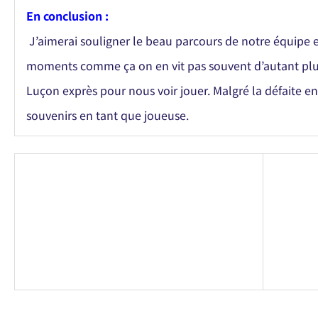
En conclusion :
J’aimerai souligner le beau parcours de notre équipe 
moments comme ça on en vit pas souvent d’autant plus
Luçon exprès pour nous voir jouer. Malgré la défaite en
souvenirs en tant que joueuse.