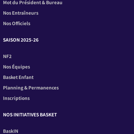
Mot du Président & Bureau
Nos Entraîneurs
Nos Officiels
SAISON 2025-26
NF2
Nos Équipes
Basket Enfant
Planning & Permanences
Inscriptions
NOS INITIATIVES BASKET
BaskIN