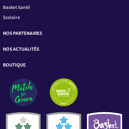
Basket Santé
Scolaire
NOS PARTENAIRES
NOS ACTUALITÉS
BOUTIQUE