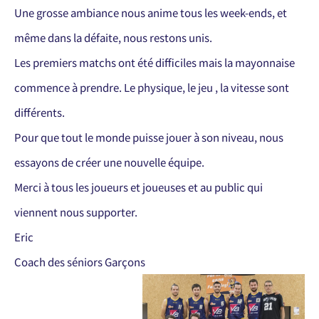
Une grosse ambiance nous anime tous les week-ends, et
même dans la défaite, nous restons unis.
Les premiers matchs ont été difficiles mais la mayonnaise
commence à prendre. Le physique, le jeu , la vitesse sont
différents.
Pour que tout le monde puisse jouer à son niveau, nous
essayons de créer une nouvelle équipe.
Merci à tous les joueurs et joueuses et au public qui
viennent nous supporter.
Eric
Coach des séniors Garçons