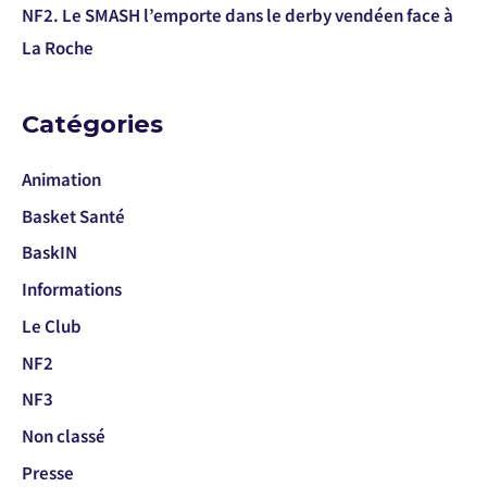
NF2. Le SMASH l’emporte dans le derby vendéen face à
La Roche
Catégories
Animation
Basket Santé
BaskIN
Informations
Le Club
NF2
NF3
Non classé
Presse