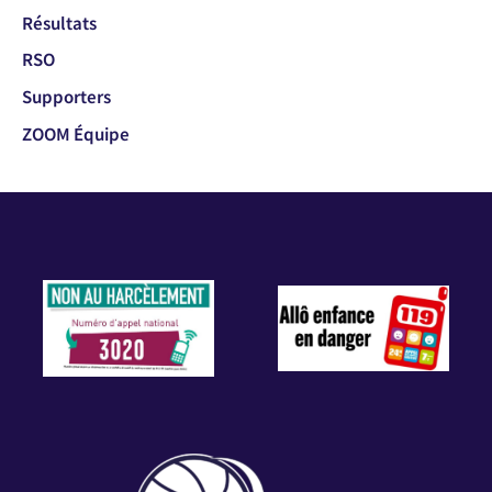
Résultats
RSO
Supporters
ZOOM Équipe