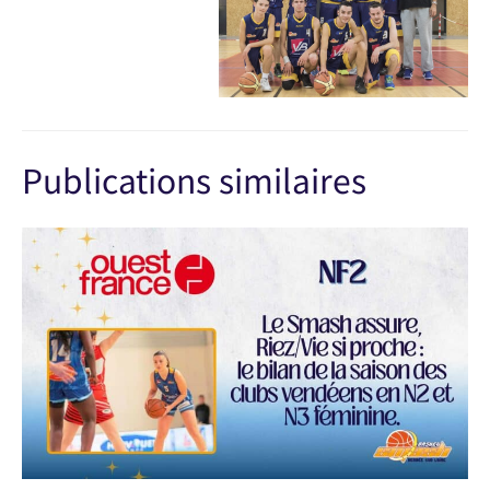
Publications similaires