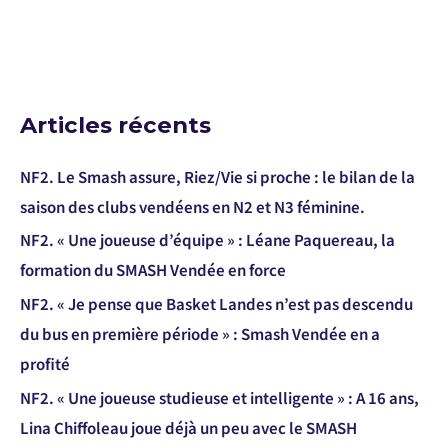
Articles récents
NF2. Le Smash assure, Riez/Vie si proche : le bilan de la
saison des clubs vendéens en N2 et N3 féminine.
NF2. « Une joueuse d’équipe » : Léane Paquereau, la
formation du SMASH Vendée en force
NF2. « Je pense que Basket Landes n’est pas descendu
du bus en première période » : Smash Vendée en a
profité
NF2. « Une joueuse studieuse et intelligente » : A 16 ans,
Lina Chiffoleau joue déjà un peu avec le SMASH