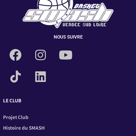
NOUS SUIVRE
LE CLUB
Projet Club
Histoire du SMASH