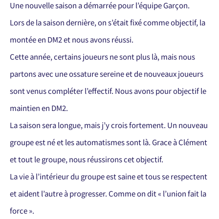
Une nouvelle saison a démarrée pour l’équipe Garçon.
Lors de la saison dernière, on s’était fixé comme objectif, la
montée en DM2 et nous avons réussi.
Cette année, certains joueurs ne sont plus là, mais nous
partons avec une ossature sereine et de nouveaux joueurs
sont venus compléter l’effectif. Nous avons pour objectif le
maintien en DM2.
La saison sera longue, mais j’y crois fortement. Un nouveau
groupe est né et les automatismes sont là. Grace à Clément
et tout le groupe, nous réussirons cet objectif.
La vie à l’intérieur du groupe est saine et tous se respectent
et aident l’autre à progresser. Comme on dit « l’union fait la
force ».