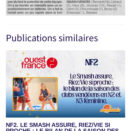
Publications similaires
NF2. LE SMASH ASSURE, RIEZ/VIE SI
PROCHE : LE BILAN DE LA SAISON DES