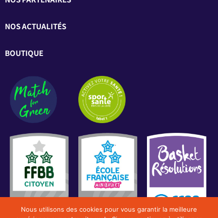
NOS ACTUALITÉS
BOUTIQUE
Nous utilisons des cookies pour vous garantir la meilleure