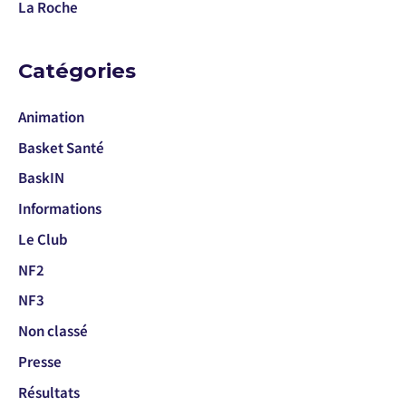
La Roche
Catégories
Animation
Basket Santé
BaskIN
Informations
Le Club
NF2
NF3
Non classé
Presse
Résultats