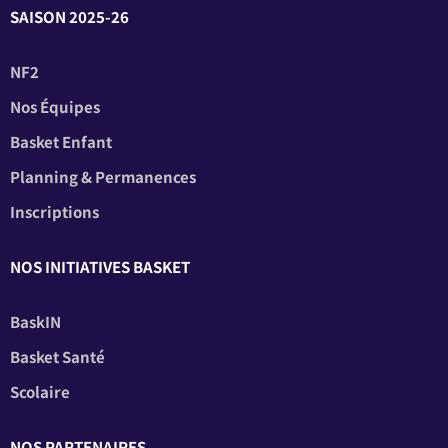
SAISON 2025-26
NF2
Nos Équipes
Basket Enfant
Planning & Permanences
Inscriptions
NOS INITIATIVES BASKET
BaskIN
Basket Santé
Scolaire
NOS PARTENAIRES