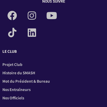
NOUS SUIVRE
LE CLUB
Projet Club
Histoire du SMASH
Mot du Président & Bureau
Nos Entraîneurs
Nos Officiels