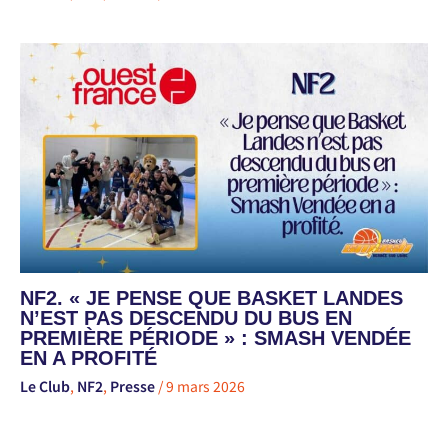
NF2. « JE PENSE QUE BASKET LANDES
N’EST PAS DESCENDU DU BUS EN
PREMIÈRE PÉRIODE » : SMASH VENDÉE
EN A PROFITÉ
Le Club
,
NF2
,
Presse
/
9 mars 2026