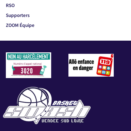
RSO
Supporters
ZOOM Équipe