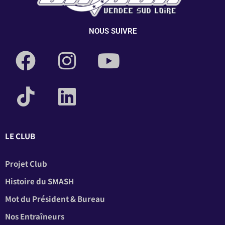
NOUS SUIVRE
LE CLUB
Projet Club
Histoire du SMASH
Mot du Président & Bureau
Nos Entraîneurs