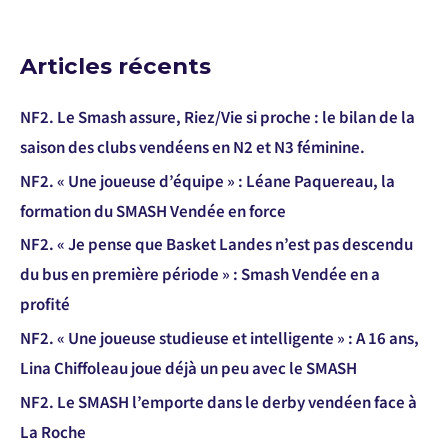
Articles récents
NF2. Le Smash assure, Riez/Vie si proche : le bilan de la
saison des clubs vendéens en N2 et N3 féminine.
NF2. « Une joueuse d’équipe » : Léane Paquereau, la
formation du SMASH Vendée en force
NF2. « Je pense que Basket Landes n’est pas descendu
du bus en première période » : Smash Vendée en a
profité
NF2. « Une joueuse studieuse et intelligente » : A 16 ans,
Lina Chiffoleau joue déjà un peu avec le SMASH
NF2. Le SMASH l’emporte dans le derby vendéen face à
La Roche