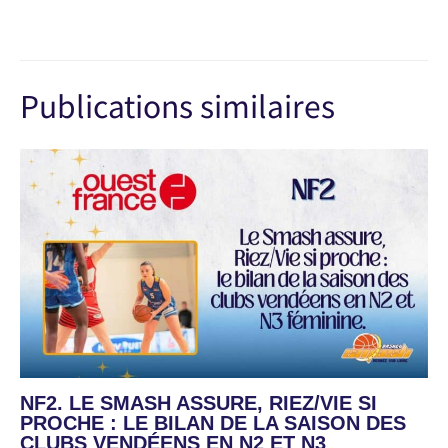
Publications similaires
NF2. LE SMASH ASSURE, RIEZ/VIE SI
PROCHE : LE BILAN DE LA SAISON DES
CLUBS VENDÉENS EN N2 ET N3