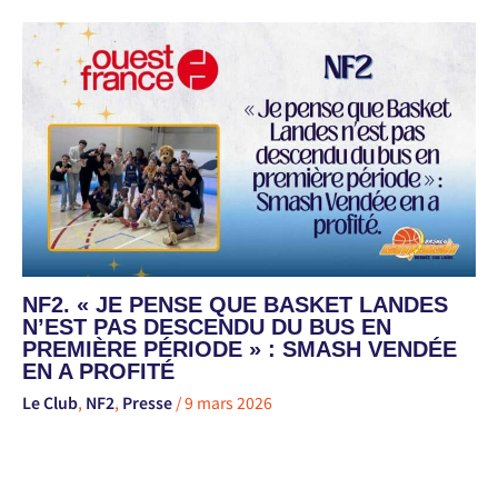
NF2. « JE PENSE QUE BASKET LANDES
N’EST PAS DESCENDU DU BUS EN
PREMIÈRE PÉRIODE » : SMASH VENDÉE
EN A PROFITÉ
Le Club
,
NF2
,
Presse
/
9 mars 2026