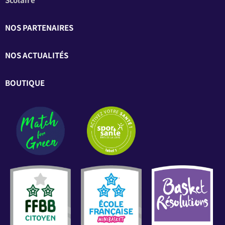
NOS PARTENAIRES
NOS ACTUALITÉS
BOUTIQUE