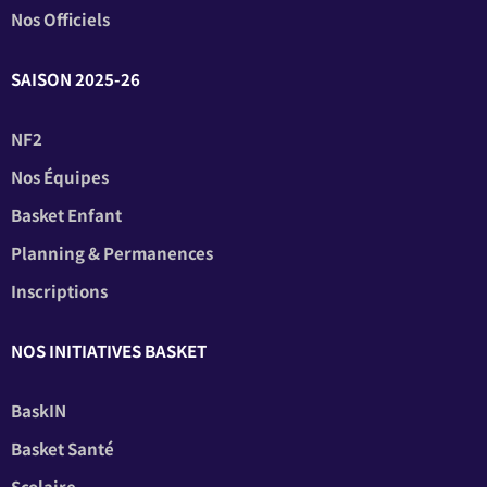
Nos Officiels
SAISON 2025-26
NF2
Nos Équipes
Basket Enfant
Planning & Permanences
Inscriptions
NOS INITIATIVES BASKET
BaskIN
Basket Santé
Scolaire