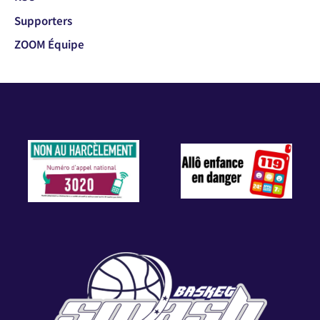
Supporters
ZOOM Équipe