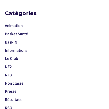
Catégories
Animation
Basket Santé
BaskIN
Informations
Le Club
NF2
NF3
Non classé
Presse
Résultats
RSO