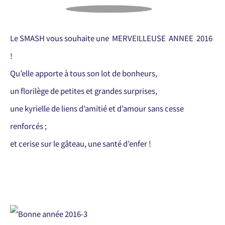
Le SMASH vous souhaite une MERVEILLEUSE ANNEE 2016
!
Qu’elle apporte à tous son lot de bonheurs,
un florilège de petites et grandes surprises,
une kyrielle de liens d’amitié et d’amour sans cesse
renforcés ;
et cerise sur le gâteau, une santé d’enfer !