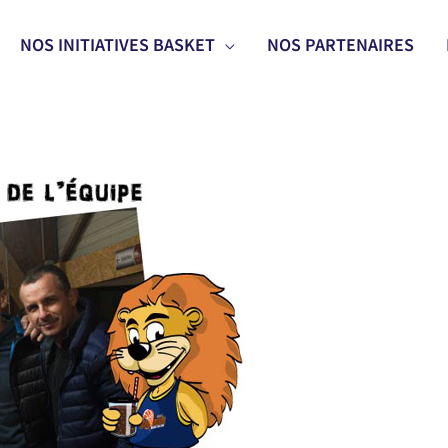
NOS INITIATIVES BASKET
NOS PARTENAIRES