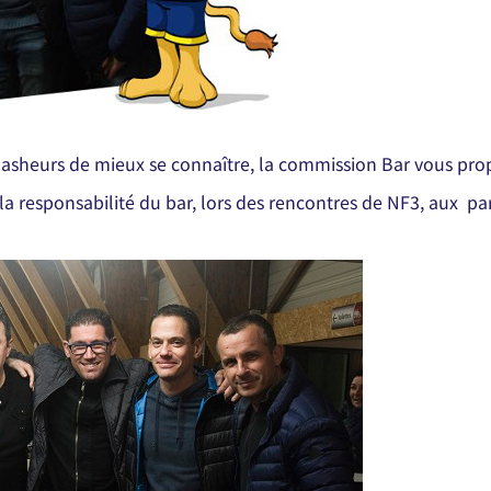
masheurs de mieux se connaître, la commission Bar vous pro
la responsabilité du bar, lors des rencontres de NF3, aux pa