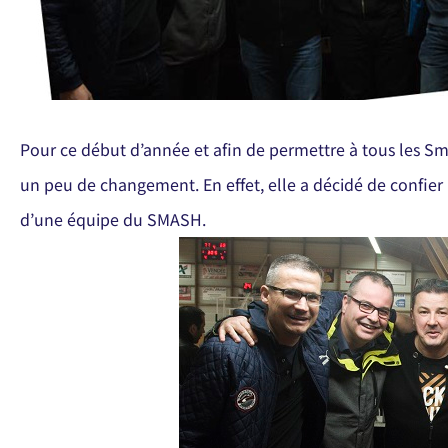
Pour ce début d’année et afin de permettre à tous les S
un peu de changement. En effet, elle a décidé de confier 
d’une équipe du SMASH.