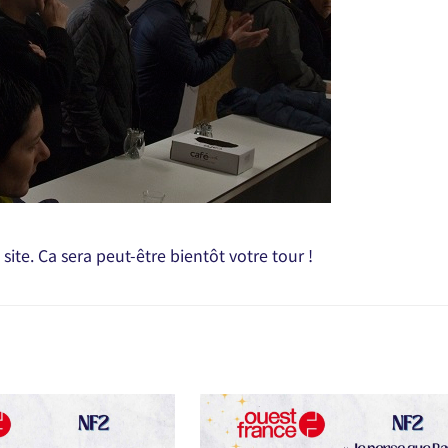
site. Ca sera peut-être bientôt votre tour !