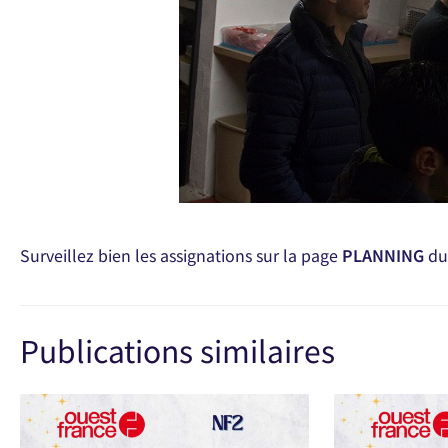
Surveillez bien les assignations sur la page
PLANNING
du 
Publications similaires