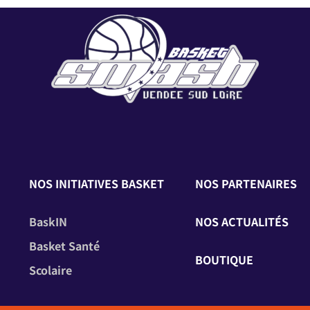
NOS INITIATIVES BASKET
NOS PARTENAIRES
BaskIN
NOS ACTUALITÉS
Basket Santé
BOUTIQUE
Scolaire