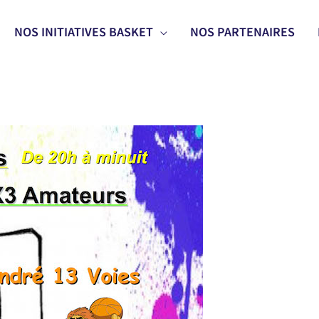
NOS INITIATIVES BASKET
NOS PARTENAIRES