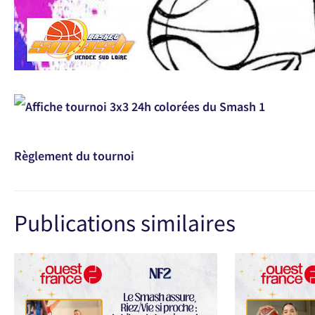
Règlement du tournoi
Publications similaires