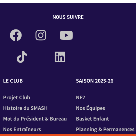
NOUS SUIVRE
LE CLUB
SAISON 2025-26
Projet Club
NF2
Histoire du SMASH
Nos Équipes
Mot du Président & Bureau
Basket Enfant
Nos Entraîneurs
Planning & Permanences