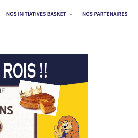
NOS INITIATIVES BASKET
NOS PARTENAIRES