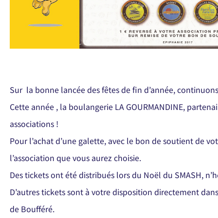
Sur la bonne lancée des fêtes de fin d’année, continuons 
Cette année , la boulangerie LA GOURMANDINE, partenai
associations !
Pour l’achat d’une galette, avec le bon de soutient de vot
l’association que vous aurez choisie.
Des tickets ont été distribués lors du Noël du SMASH, n’hés
D’autres tickets sont à votre disposition directement da
de Boufféré.