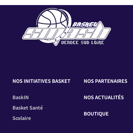
NOS INITIATIVES BASKET
NOS PARTENAIRES
BaskIN
NOS ACTUALITÉS
Basket Santé
BOUTIQUE
Scolaire