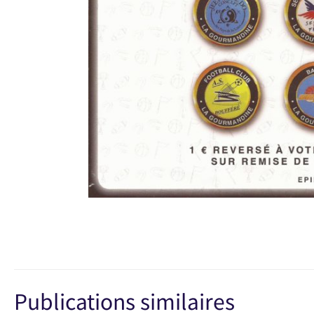
Publications similaires