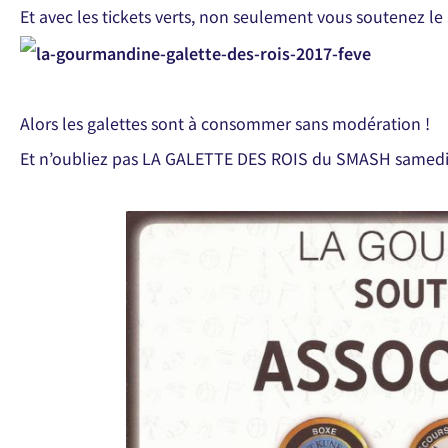
Et avec les tickets verts, non seulement vous soutenez le
Alors les galettes sont à consommer sans modération !
Et n’oubliez pas LA GALETTE DES ROIS du SMASH samedi 