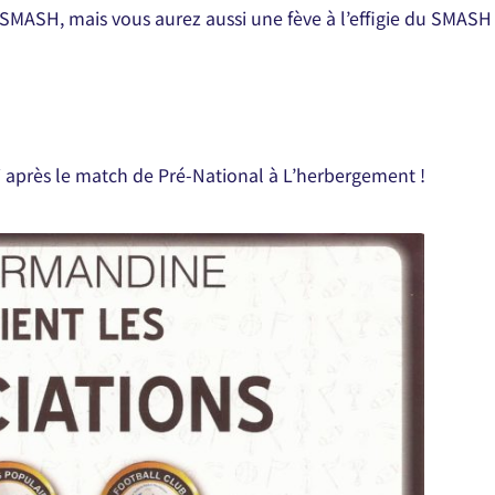
 SMASH, mais vous aurez aussi une fève à l’effigie du SMASH 
après le match de Pré-National à L’herbergement !