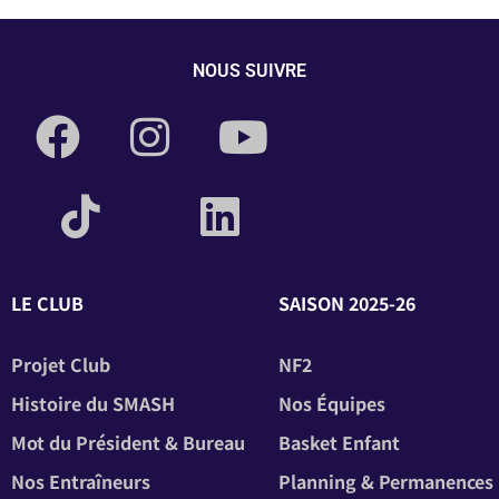
NOUS SUIVRE
LE CLUB
SAISON 2025-26
Projet Club
NF2
Histoire du SMASH
Nos Équipes
Mot du Président & Bureau
Basket Enfant
Nos Entraîneurs
Planning & Permanences