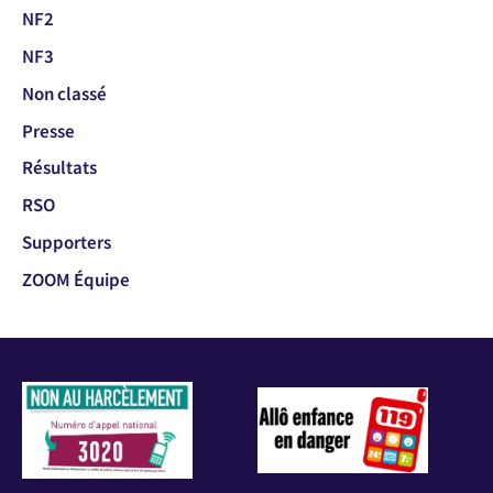
NF2
NF3
Non classé
Presse
Résultats
RSO
Supporters
ZOOM Équipe