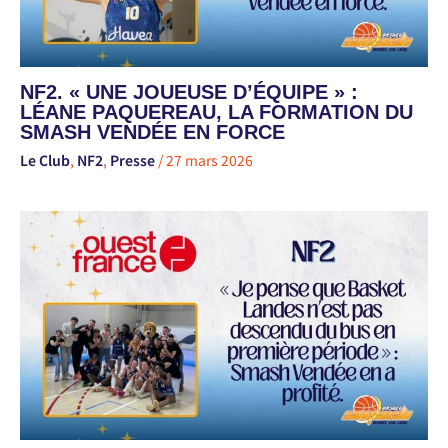
NF2. « UNE JOUEUSE D’ÉQUIPE » :
LÉANE PAQUEREAU, LA FORMATION DU
SMASH VENDÉE EN FORCE
Le Club
,
NF2
,
Presse
/
27 mars 2026