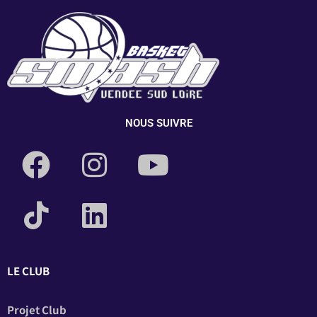
NOUS SUIVRE
LE CLUB
Projet Club