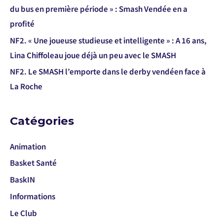
du bus en première période » : Smash Vendée en a
profité
NF2. « Une joueuse studieuse et intelligente » : A 16 ans,
Lina Chiffoleau joue déjà un peu avec le SMASH
NF2. Le SMASH l’emporte dans le derby vendéen face à
La Roche
Catégories
Animation
Basket Santé
BaskIN
Informations
Le Club