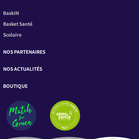
BaskIN
Basket Santé
Scolaire
NOS PARTENAIRES
NOS ACTUALITÉS
BOUTIQUE