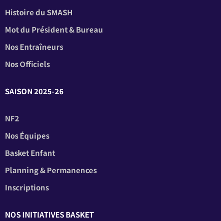
Histoire du SMASH
Mot du Président & Bureau
Nos Entraîneurs
Nos Officiels
SAISON 2025-26
NF2
Nos Équipes
Basket Enfant
Planning & Permanences
Inscriptions
NOS INITIATIVES BASKET