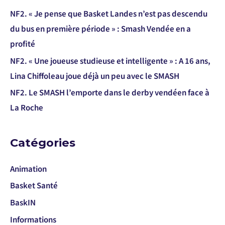
NF2. « Je pense que Basket Landes n’est pas descendu
du bus en première période » : Smash Vendée en a
profité
NF2. « Une joueuse studieuse et intelligente » : A 16 ans,
Lina Chiffoleau joue déjà un peu avec le SMASH
NF2. Le SMASH l’emporte dans le derby vendéen face à
La Roche
Catégories
Animation
Basket Santé
BaskIN
Informations