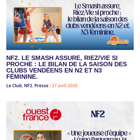
NF2. LE SMASH ASSURE, RIEZ/VIE SI
PROCHE : LE BILAN DE LA SAISON DES
CLUBS VENDÉENS EN N2 ET N3
FÉMININE.
Le Club
,
NF2
,
Presse
/
27 avril 2026