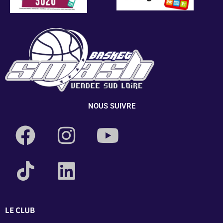
NOUS SUIVRE
LE CLUB