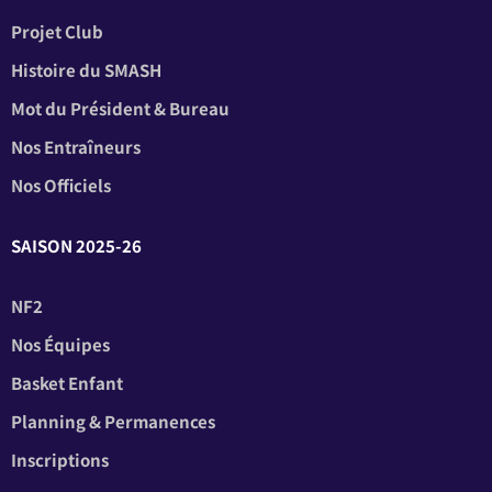
Projet Club
Histoire du SMASH
Mot du Président & Bureau
Nos Entraîneurs
Nos Officiels
SAISON 2025-26
NF2
Nos Équipes
Basket Enfant
Planning & Permanences
Inscriptions