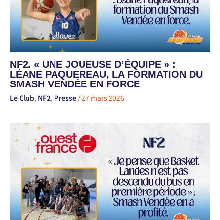
NF2. « UNE JOUEUSE D’ÉQUIPE » :
LÉANE PAQUEREAU, LA FORMATION DU
SMASH VENDÉE EN FORCE
Le Club
,
NF2
,
Presse
/
27 mars 2026