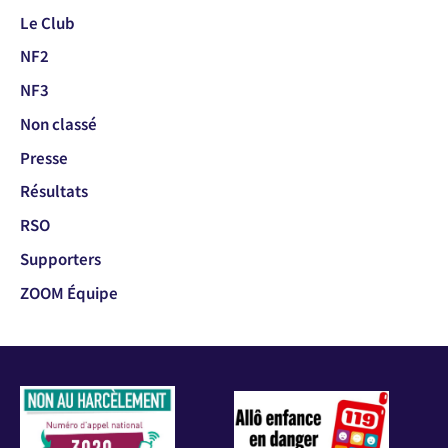
Le Club
NF2
NF3
Non classé
Presse
Résultats
RSO
Supporters
ZOOM Équipe