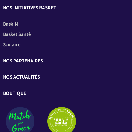
NOS INITIATIVES BASKET
BaskIN
Basket Santé
Scolaire
NOS PARTENAIRES
NOS ACTUALITÉS
BOUTIQUE