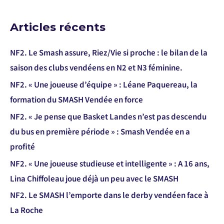
Articles récents
NF2. Le Smash assure, Riez/Vie si proche : le bilan de la
saison des clubs vendéens en N2 et N3 féminine.
NF2. « Une joueuse d’équipe » : Léane Paquereau, la
formation du SMASH Vendée en force
NF2. « Je pense que Basket Landes n’est pas descendu
du bus en première période » : Smash Vendée en a
profité
NF2. « Une joueuse studieuse et intelligente » : A 16 ans,
Lina Chiffoleau joue déjà un peu avec le SMASH
NF2. Le SMASH l’emporte dans le derby vendéen face à
La Roche