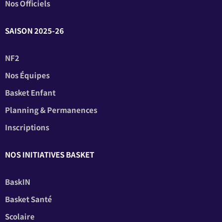
Nos Officiels
SAISON 2025-26
NF2
Nos Équipes
Basket Enfant
Planning & Permanences
Inscriptions
NOS INITIATIVES BASKET
BaskIN
Basket Santé
Scolaire