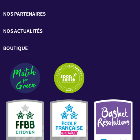
NOS PARTENAIRES
NOS ACTUALITÉS
BOUTIQUE