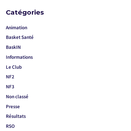
Catégories
Animation
Basket Santé
BaskIN
Informations
Le Club
NF2
NF3
Non classé
Presse
Résultats
RSO