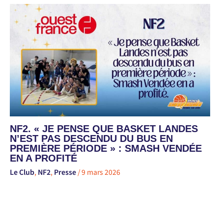
NF2. « JE PENSE QUE BASKET LANDES
N’EST PAS DESCENDU DU BUS EN
PREMIÈRE PÉRIODE » : SMASH VENDÉE
EN A PROFITÉ
Le Club
,
NF2
,
Presse
/
9 mars 2026