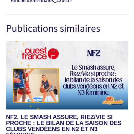
Publications similaires
NF2. LE SMASH ASSURE, RIEZ/VIE SI
PROCHE : LE BILAN DE LA SAISON DES
CLUBS VENDÉENS EN N2 ET N3