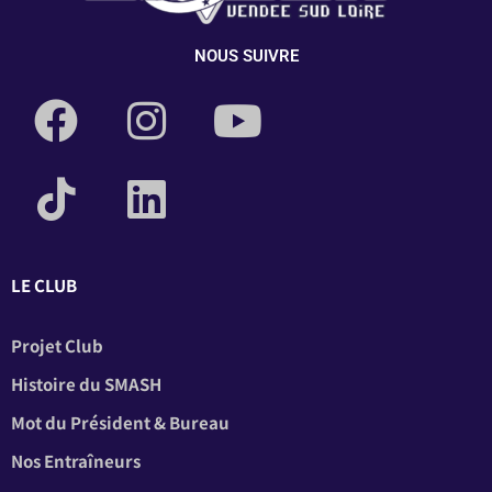
NOUS SUIVRE
LE CLUB
Projet Club
Histoire du SMASH
Mot du Président & Bureau
Nos Entraîneurs