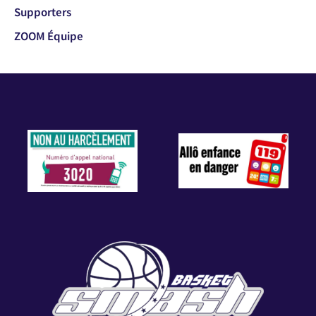
Supporters
ZOOM Équipe