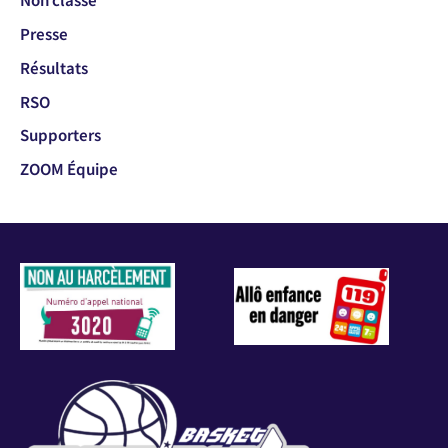
Presse
Résultats
RSO
Supporters
ZOOM Équipe