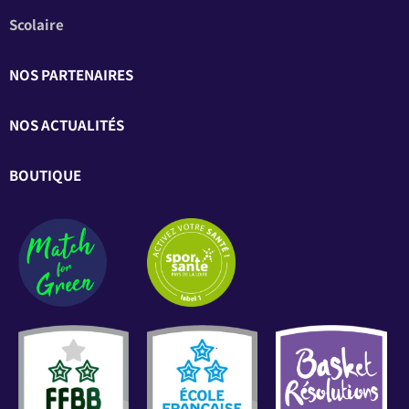
Scolaire
NOS PARTENAIRES
NOS ACTUALITÉS
BOUTIQUE