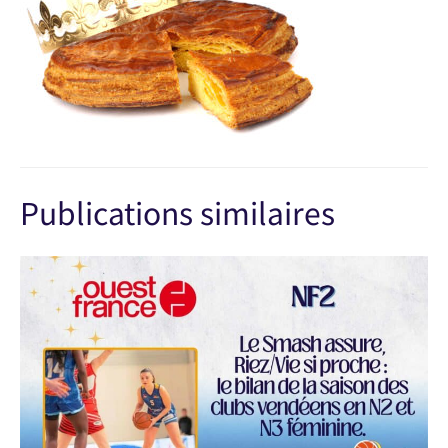
Publications similaires