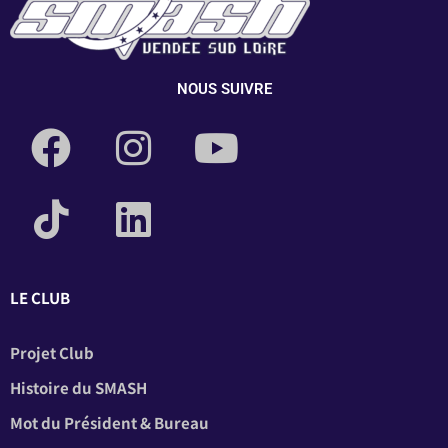
NOUS SUIVRE
LE CLUB
Projet Club
Histoire du SMASH
Mot du Président & Bureau