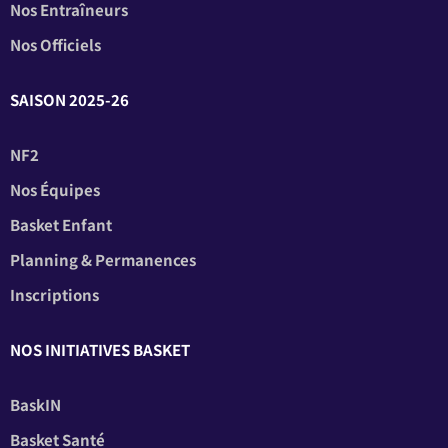
Nos Entraîneurs
Nos Officiels
SAISON 2025-26
NF2
Nos Équipes
Basket Enfant
Planning & Permanences
Inscriptions
NOS INITIATIVES BASKET
BaskIN
Basket Santé