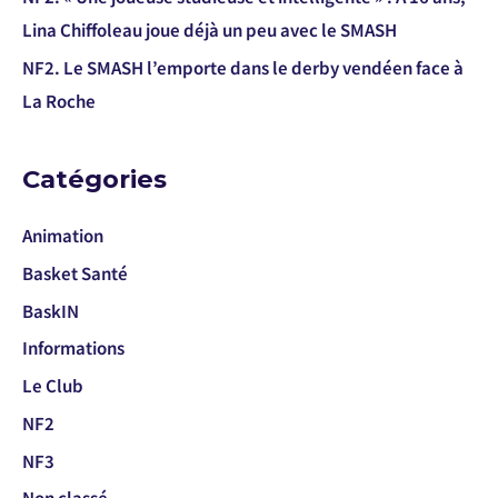
Lina Chiffoleau joue déjà un peu avec le SMASH
NF2. Le SMASH l’emporte dans le derby vendéen face à
La Roche
Catégories
Animation
Basket Santé
BaskIN
Informations
Le Club
NF2
NF3
Non classé