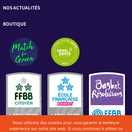
NOS ACTUALITÉS
BOUTIQUE
Nous utilisons des cookies pour vous garantir la meilleure
expérience sur notre site web. Si vous continuez à utiliser ce