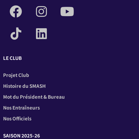
LE CLUB
Projet Club
Histoire du SMASH
Mot du Président & Bureau
Nos Entraîneurs
Nos Officiels
SAISON 2025-26