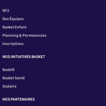
NF2
Nos Équipes
Basket Enfant
Planning & Permanences
Inscriptions
NOS INITIATIVES BASKET
BaskIN
Basket Santé
Scolaire
NOS PARTENAIRES