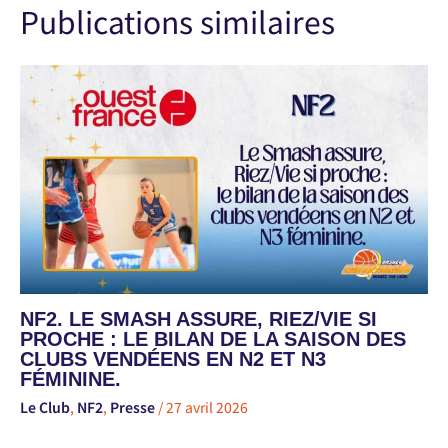
Publications similaires
NF2. LE SMASH ASSURE, RIEZ/VIE SI
PROCHE : LE BILAN DE LA SAISON DES
CLUBS VENDÉENS EN N2 ET N3
FÉMININE.
Le Club
,
NF2
,
Presse
/
27 avril 2026