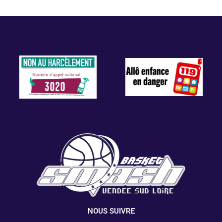
NOUS SUIVRE