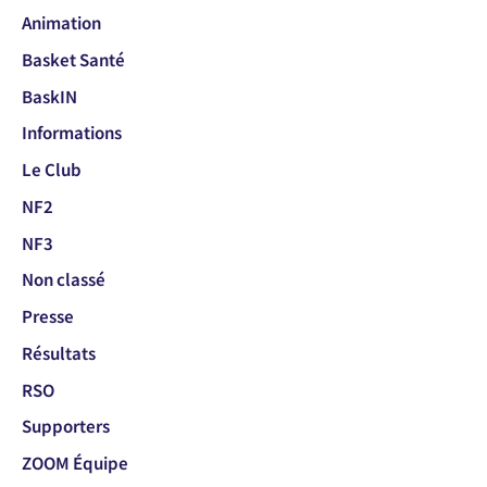
Animation
Basket Santé
BaskIN
Informations
Le Club
NF2
NF3
Non classé
Presse
Résultats
RSO
Supporters
ZOOM Équipe