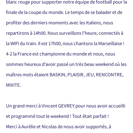
blanc rouge pour supporter notre équipe de football pour la
finale de la coupe du monde. Le temps de se balader et de
profiter des derniers moments avec les Italiens, nous
repartirons à 14h00. Nous surveillons l’heure, connectés à
la WIFI du train. Il est 17h00, nous chantons la Marseillaise !
4-2 la France est championne du monde et nous, nous
sommes heureux d’avoir passé un très beau weekend où les
maîtres mots étaient BASKIN, PLAISIR, JEU, RENCONTRE,
MIXITE.
Un grand merci à Vincent GEVREY pour nous avoir accueilli
et programmé tout le weekend ! Tout était parfait !
Merci à Aurélie et Nicolas de nous avoir supportés, à