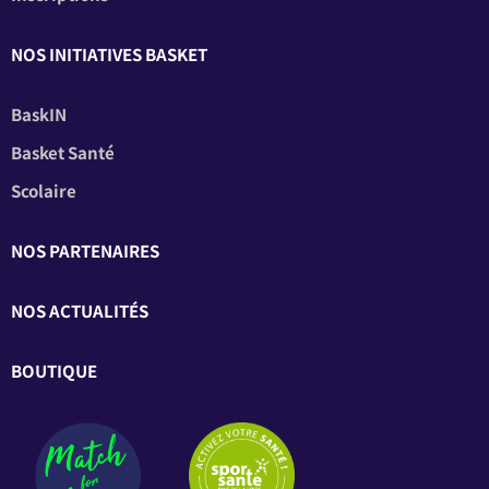
NOS INITIATIVES BASKET
BaskIN
Basket Santé
Scolaire
NOS PARTENAIRES
NOS ACTUALITÉS
BOUTIQUE