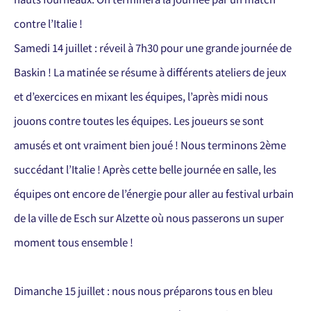
contre l’Italie !
Samedi 14 juillet : réveil à 7h30 pour une grande journée de
Baskin ! La matinée se résume à différents ateliers de jeux
et d’exercices en mixant les équipes, l’après midi nous
jouons contre toutes les équipes. Les joueurs se sont
amusés et ont vraiment bien joué ! Nous terminons 2ème
succédant l’Italie ! Après cette belle journée en salle, les
équipes ont encore de l’énergie pour aller au festival urbain
de la ville de Esch sur Alzette où nous passerons un super
moment tous ensemble !
Dimanche 15 juillet : nous nous préparons tous en bleu