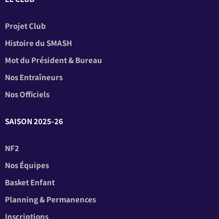
Projet Club
Histoire du SMASH
Mot du Président & Bureau
Nos Entraîneurs
Nos Officiels
SAISON 2025-26
NF2
Nos Équipes
Basket Enfant
Planning & Permanences
Inscriptions