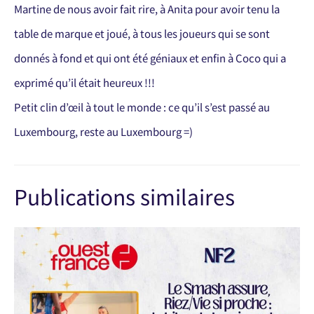
Martine de nous avoir fait rire, à Anita pour avoir tenu la
table de marque et joué, à tous les joueurs qui se sont
donnés à fond et qui ont été géniaux et enfin à Coco qui a
exprimé qu’il était heureux !!!
Petit clin d’œil à tout le monde : ce qu’il s’est passé au
Luxembourg, reste au Luxembourg =)
Publications similaires