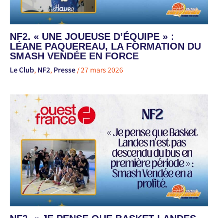
NF2. « UNE JOUEUSE D’ÉQUIPE » :
LÉANE PAQUEREAU, LA FORMATION DU
SMASH VENDÉE EN FORCE
Le Club
,
NF2
,
Presse
/
27 mars 2026