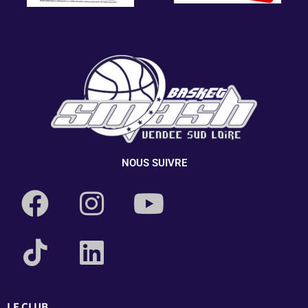
NOUS SUIVRE
LE CLUB