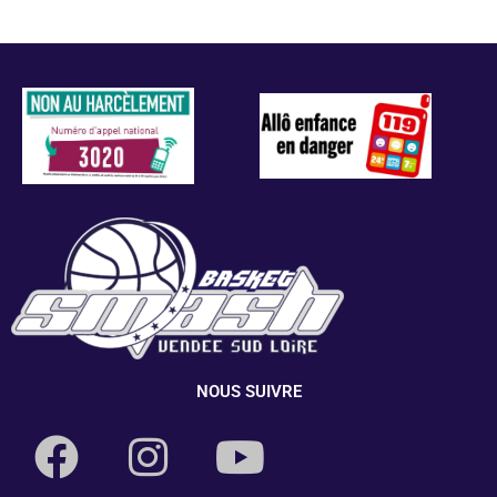
NOUS SUIVRE