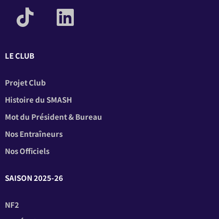
LE CLUB
Projet Club
Histoire du SMASH
Mot du Président & Bureau
Nos Entraîneurs
Nos Officiels
SAISON 2025-26
NF2