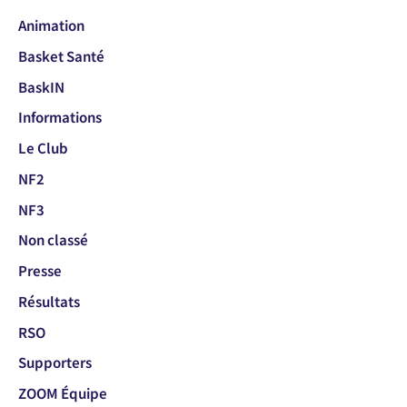
Animation
Basket Santé
BaskIN
Informations
Le Club
NF2
NF3
Non classé
Presse
Résultats
RSO
Supporters
ZOOM Équipe