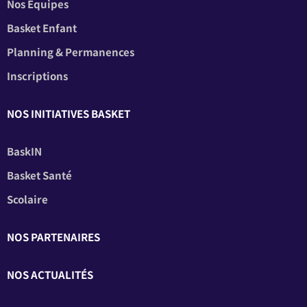
Nos Équipes
Basket Enfant
Planning & Permanences
Inscriptions
NOS INITIATIVES BASKET
BaskIN
Basket Santé
Scolaire
NOS PARTENAIRES
NOS ACTUALITÉS