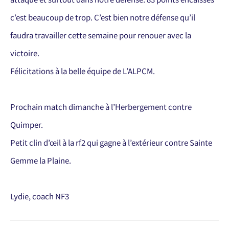
c’est beaucoup de trop. C’est bien notre défense qu’il
faudra travailler cette semaine pour renouer avec la
victoire.
Félicitations à la belle équipe de L’ALPCM.
Prochain match dimanche à l’Herbergement contre
Quimper.
Petit clin d’œil à la rf2 qui gagne à l’extérieur contre Sainte
Gemme la Plaine.
Lydie, coach NF3