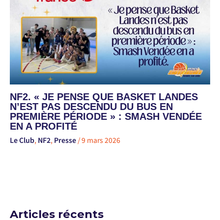
NF2. « JE PENSE QUE BASKET LANDES
N’EST PAS DESCENDU DU BUS EN
PREMIÈRE PÉRIODE » : SMASH VENDÉE
EN A PROFITÉ
Le Club
,
NF2
,
Presse
/
9 mars 2026
Articles récents