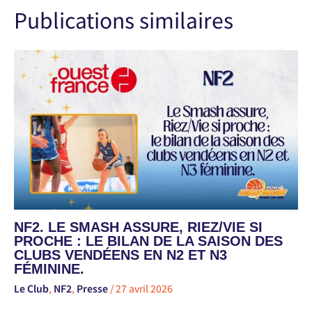
Publications similaires
NF2. LE SMASH ASSURE, RIEZ/VIE SI
PROCHE : LE BILAN DE LA SAISON DES
CLUBS VENDÉENS EN N2 ET N3
FÉMININE.
Le Club
,
NF2
,
Presse
/
27 avril 2026