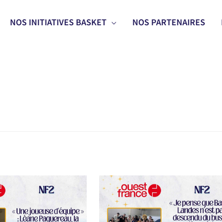
NOS INITIATIVES BASKET
NOS PARTENAIRES