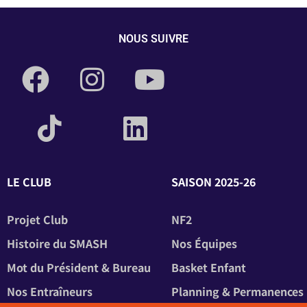
NOUS SUIVRE
LE CLUB
SAISON 2025-26
Projet Club
NF2
Histoire du SMASH
Nos Équipes
Mot du Président & Bureau
Basket Enfant
Nos Entraîneurs
Planning & Permanences