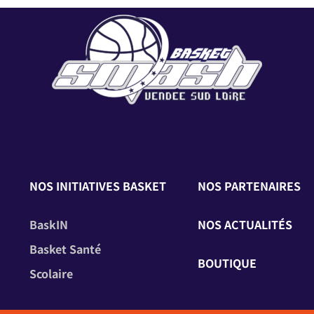
NOS INITIATIVES BASKET
NOS PARTENAIRES
BaskIN
NOS ACTUALITÉS
Basket Santé
BOUTIQUE
Scolaire