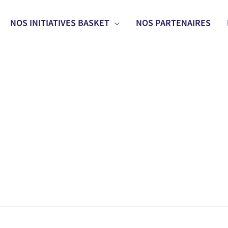
NOS INITIATIVES BASKET
NOS PARTENAIRES