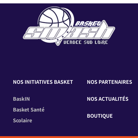
NOS INITIATIVES BASKET
NOS PARTENAIRES
BaskIN
NOS ACTUALITÉS
Basket Santé
BOUTIQUE
Scolaire