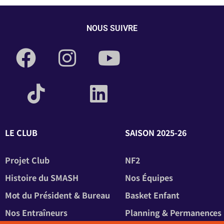
NOUS SUIVRE
LE CLUB
SAISON 2025-26
Projet Club
NF2
Histoire du SMASH
Nos Équipes
Mot du Président & Bureau
Basket Enfant
Nos Entraîneurs
Planning & Permanences