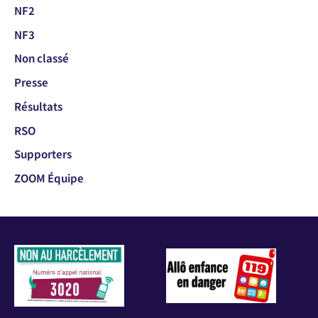
NF2
NF3
Non classé
Presse
Résultats
RSO
Supporters
ZOOM Équipe