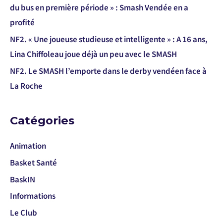
du bus en première période » : Smash Vendée en a
profité
NF2. « Une joueuse studieuse et intelligente » : A 16 ans,
Lina Chiffoleau joue déjà un peu avec le SMASH
NF2. Le SMASH l’emporte dans le derby vendéen face à
La Roche
Catégories
Animation
Basket Santé
BaskIN
Informations
Le Club