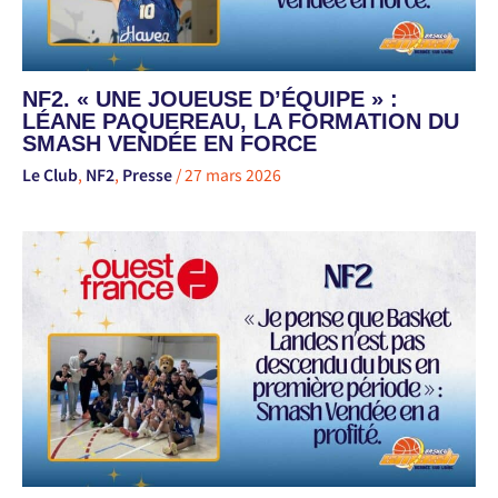
NF2. « UNE JOUEUSE D’ÉQUIPE » :
LÉANE PAQUEREAU, LA FORMATION DU
SMASH VENDÉE EN FORCE
Le Club
,
NF2
,
Presse
/
27 mars 2026