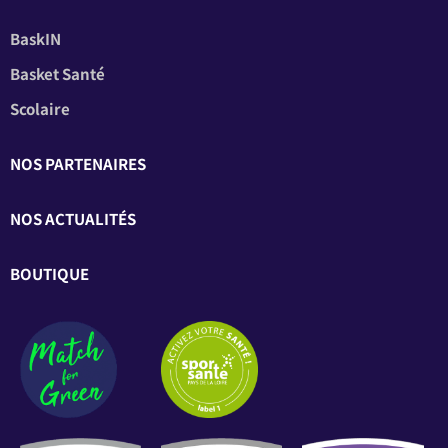
BaskIN
Basket Santé
Scolaire
NOS PARTENAIRES
NOS ACTUALITÉS
BOUTIQUE