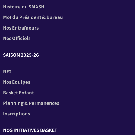
Histoire du SMASH
Mot du Président & Bureau
Nos Entraîneurs
Nos Officiels
SAISON 2025-26
NF2
Nos Équipes
Basket Enfant
Planning & Permanences
Inscriptions
NOS INITIATIVES BASKET