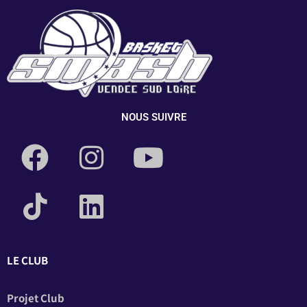
NOUS SUIVRE
LE CLUB
Projet Club