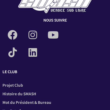
NOUS SUIVRE
LE CLUB
Projet Club
Histoire du SMASH
Mot du Président & Bureau