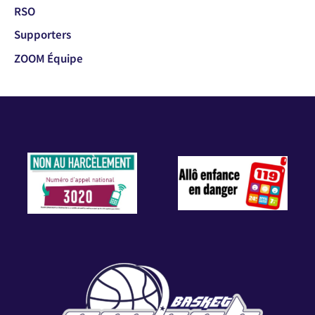
RSO
Supporters
ZOOM Équipe