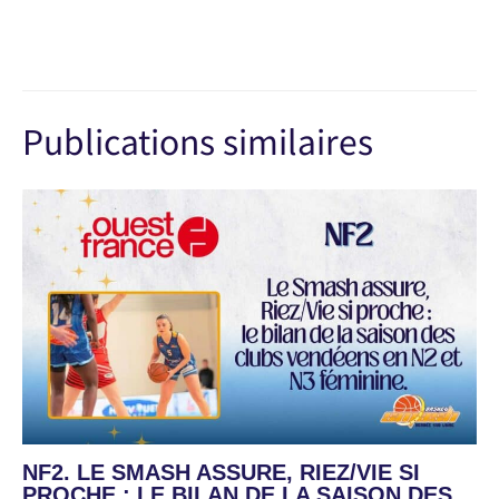
Publications similaires
NF2. LE SMASH ASSURE, RIEZ/VIE SI
PROCHE : LE BILAN DE LA SAISON DES