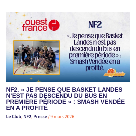
NF2. « JE PENSE QUE BASKET LANDES
N’EST PAS DESCENDU DU BUS EN
PREMIÈRE PÉRIODE » : SMASH VENDÉE
EN A PROFITÉ
Le Club
,
NF2
,
Presse
/
9 mars 2026