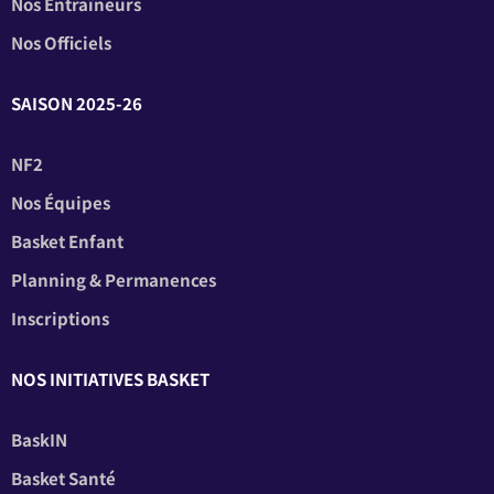
Nos Entraîneurs
Nos Officiels
SAISON 2025-26
NF2
Nos Équipes
Basket Enfant
Planning & Permanences
Inscriptions
NOS INITIATIVES BASKET
BaskIN
Basket Santé