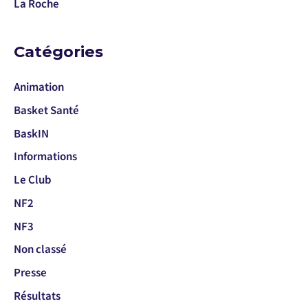
La Roche
Catégories
Animation
Basket Santé
BaskIN
Informations
Le Club
NF2
NF3
Non classé
Presse
Résultats