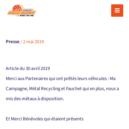
Aller
au
contenu
Presse
/
2 mai 2019
Article du 30 avril 2019
Merci aux Partenaires qui ont prêtés leurs véhicules : Ma
Campagne, Métal Recycling et Fauchet qui en plus, nous a
mis des métaux à disposition.
Et Merci Bénévoles qui étaient présents