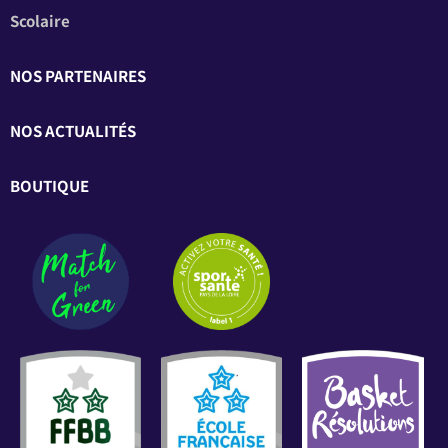
Scolaire
NOS PARTENAIRES
NOS ACTUALITÉS
BOUTIQUE