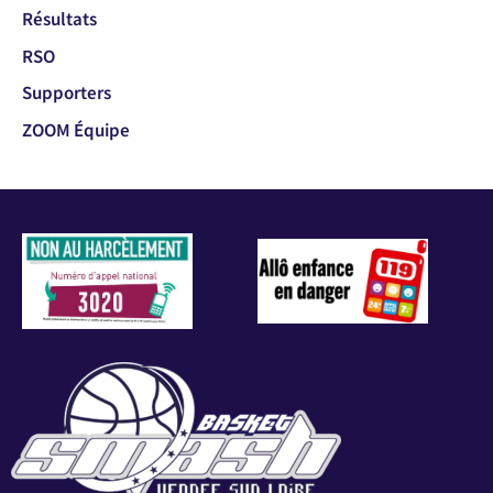
Résultats
RSO
Supporters
ZOOM Équipe