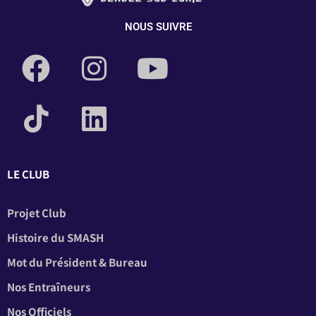
NOUS SUIVRE
LE CLUB
Projet Club
Histoire du SMASH
Mot du Président & Bureau
Nos Entraîneurs
Nos Officiels