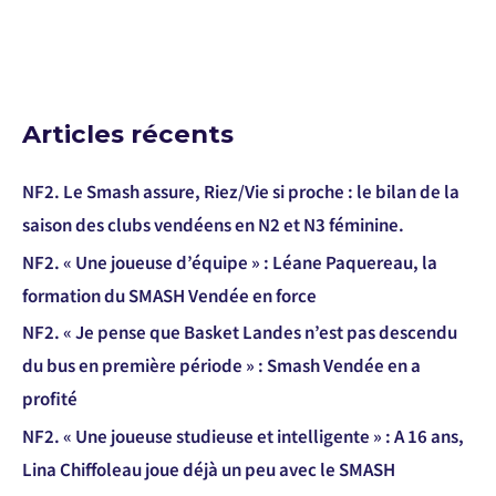
Articles récents
NF2. Le Smash assure, Riez/Vie si proche : le bilan de la
saison des clubs vendéens en N2 et N3 féminine.
NF2. « Une joueuse d’équipe » : Léane Paquereau, la
formation du SMASH Vendée en force
NF2. « Je pense que Basket Landes n’est pas descendu
du bus en première période » : Smash Vendée en a
profité
NF2. « Une joueuse studieuse et intelligente » : A 16 ans,
Lina Chiffoleau joue déjà un peu avec le SMASH