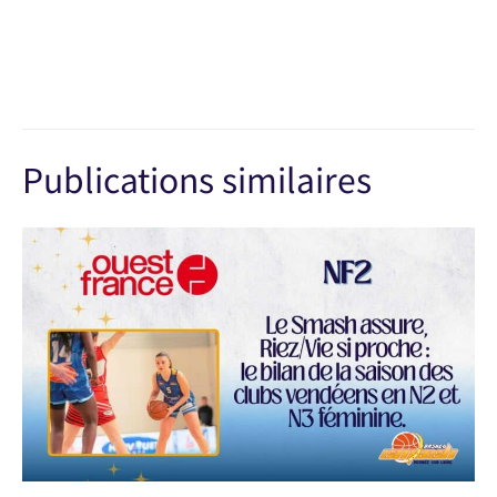
Publications similaires