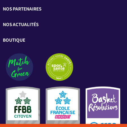
NOS PARTENAIRES
NOS ACTUALITÉS
BOUTIQUE