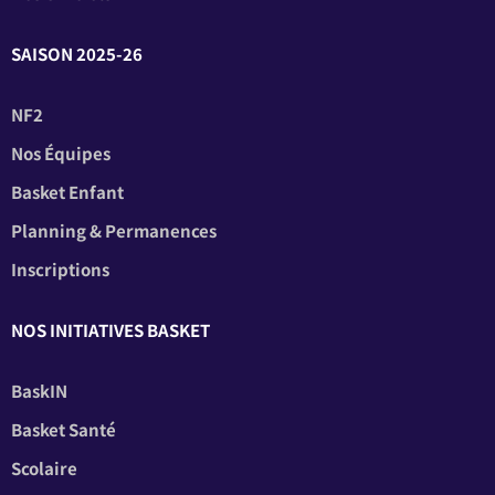
SAISON 2025-26
NF2
Nos Équipes
Basket Enfant
Planning & Permanences
Inscriptions
NOS INITIATIVES BASKET
BaskIN
Basket Santé
Scolaire