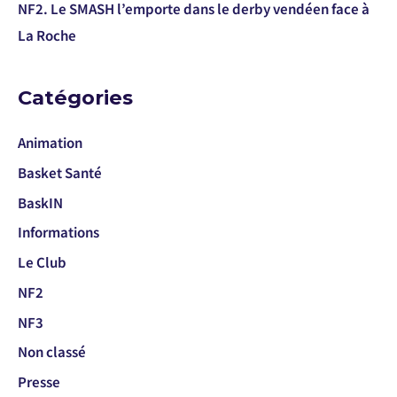
NF2. Le SMASH l’emporte dans le derby vendéen face à
La Roche
Catégories
Animation
Basket Santé
BaskIN
Informations
Le Club
NF2
NF3
Non classé
Presse