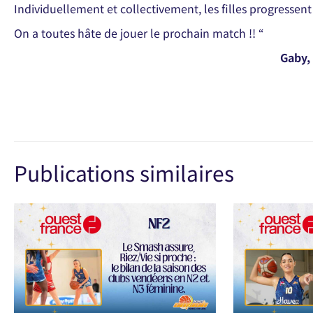
Individuellement et collectivement, les filles progresse
On a toutes hâte de jouer le prochain match !! “
Gaby,
Publications similaires