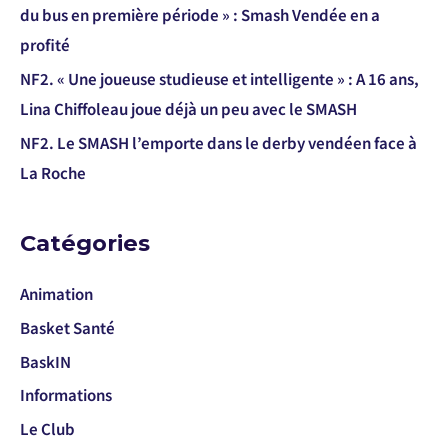
du bus en première période » : Smash Vendée en a
profité
NF2. « Une joueuse studieuse et intelligente » : A 16 ans,
Lina Chiffoleau joue déjà un peu avec le SMASH
NF2. Le SMASH l’emporte dans le derby vendéen face à
La Roche
Catégories
Animation
Basket Santé
BaskIN
Informations
Le Club