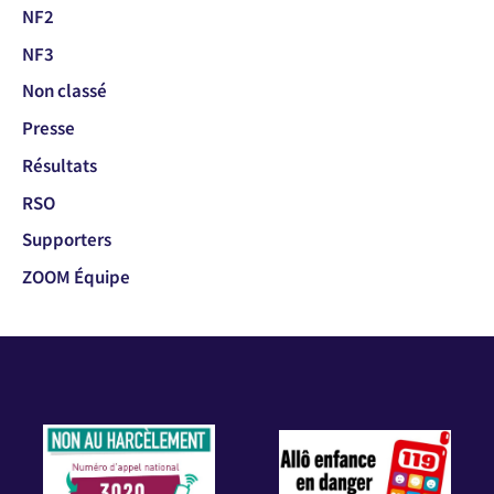
NF2
NF3
Non classé
Presse
Résultats
RSO
Supporters
ZOOM Équipe