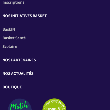
Inscriptions
NOS INITIATIVES BASKET
BaskIN
Basket Santé
Scolaire
NOS PARTENAIRES
NOS ACTUALITÉS
BOUTIQUE