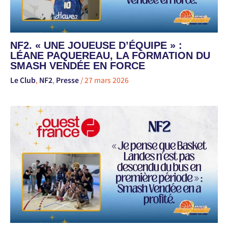
NF2. « UNE JOUEUSE D’ÉQUIPE » :
LÉANE PAQUEREAU, LA FORMATION DU
SMASH VENDÉE EN FORCE
Le Club
,
NF2
,
Presse
/
27 mars 2026