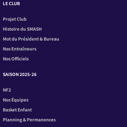
LE CLUB
Projet Club
Histoire du SMASH
Mot du Président & Bureau
Nos Entraîneurs
Nos Officiels
SAISON 2025-26
NF2
Nos Équipes
Basket Enfant
Planning & Permanences