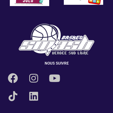
NOUS SUIVRE