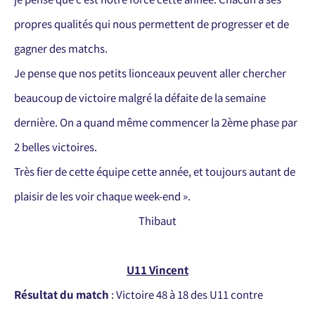
propres qualités qui nous permettent de progresser et de
gagner des matchs.
Je pense que nos petits lionceaux peuvent aller chercher
beaucoup de victoire malgré la défaite de la semaine
dernière. On a quand même commencer la 2ème phase par
2 belles victoires.
Très fier de cette équipe cette année, et toujours autant de
plaisir de les voir chaque week-end ».
Thibaut
U11 Vincent
Résultat du match
: Victoire 48 à 18 des U11 contre