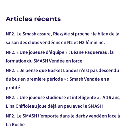
Articles récents
NF2. Le Smash assure, Riez/Vie si proche : le bilan de la
saison des clubs vendéens en N2 et N3 féminine.
NF2. « Une joueuse d’équipe » : Léane Paquereau, la
formation du SMASH Vendée en force
NF2. « Je pense que Basket Landes n’est pas descendu
du bus en première période » : Smash Vendée en a
profité
NF2. « Une joueuse studieuse et intelligente » : A 16 ans,
Lina Chiffoleau joue déjà un peu avec le SMASH
NF2. Le SMASH l’emporte dans le derby vendéen face à
La Roche