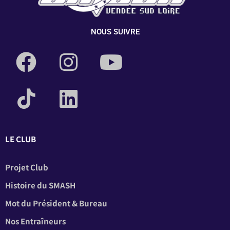
NOUS SUIVRE
LE CLUB
Projet Club
Histoire du SMASH
Mot du Président & Bureau
Nos Entraîneurs