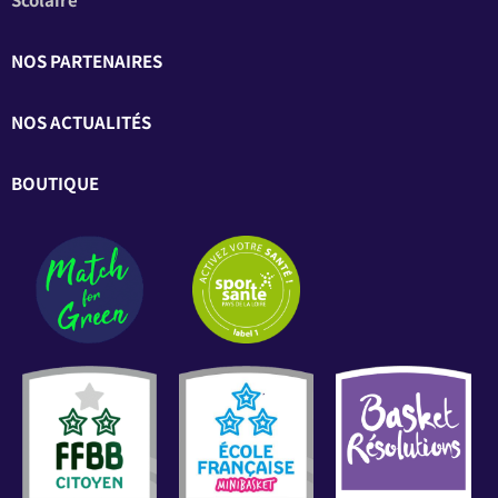
NOS PARTENAIRES
NOS ACTUALITÉS
BOUTIQUE