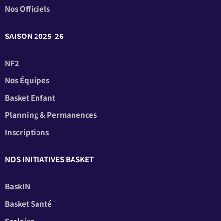
Nos Officiels
SAISON 2025-26
NF2
Nos Équipes
Basket Enfant
Planning & Permanences
Inscriptions
NOS INITIATIVES BASKET
BaskIN
Basket Santé
Scolaire