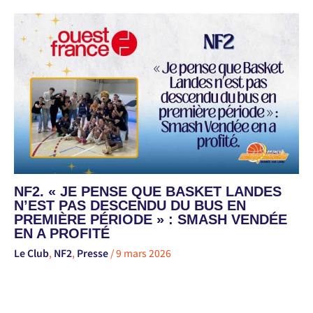
NF2. « JE PENSE QUE BASKET LANDES
N’EST PAS DESCENDU DU BUS EN
PREMIÈRE PÉRIODE » : SMASH VENDÉE
EN A PROFITÉ
Le Club
,
NF2
,
Presse
/
9 mars 2026