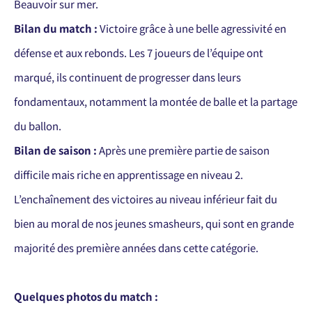
Beauvoir sur mer.
Bilan du match :
Victoire grâce à une belle agressivité en
défense et aux rebonds. Les 7 joueurs de l’équipe ont
marqué, ils continuent de progresser dans leurs
fondamentaux, notamment la montée de balle et la partage
du ballon.
Bilan de saison :
Après une première partie de saison
difficile mais riche en apprentissage en niveau 2.
L’enchaînement des victoires au niveau inférieur fait du
bien au moral de nos jeunes smasheurs, qui sont en grande
majorité des première années dans cette catégorie.
Quelques photos du match :