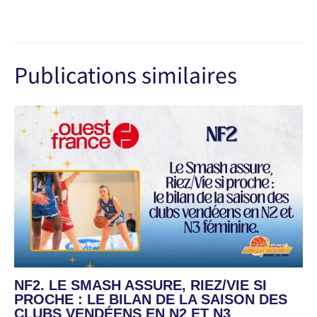
Publications similaires
NF2. LE SMASH ASSURE, RIEZ/VIE SI
PROCHE : LE BILAN DE LA SAISON DES
CLUBS VENDÉENS EN N2 ET N3