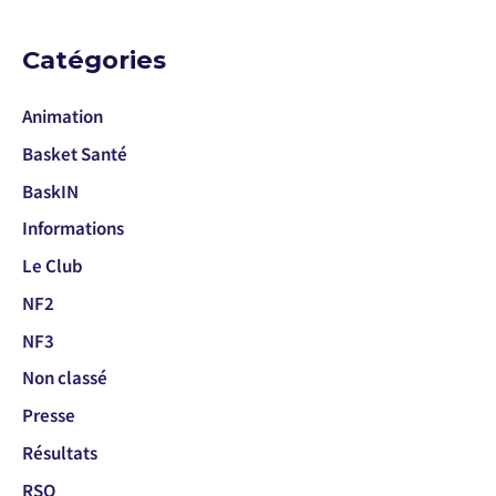
Catégories
Animation
Basket Santé
BaskIN
Informations
Le Club
NF2
NF3
Non classé
Presse
Résultats
RSO