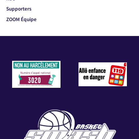
Supporters
ZOOM Équipe