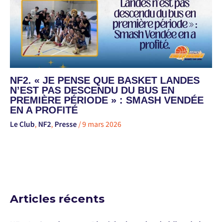
NF2. « JE PENSE QUE BASKET LANDES
N’EST PAS DESCENDU DU BUS EN
PREMIÈRE PÉRIODE » : SMASH VENDÉE
EN A PROFITÉ
Le Club
,
NF2
,
Presse
/
9 mars 2026
Articles récents