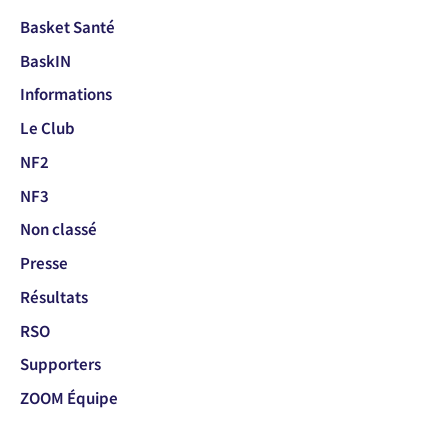
Basket Santé
BaskIN
Informations
Le Club
NF2
NF3
Non classé
Presse
Résultats
RSO
Supporters
ZOOM Équipe