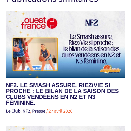
NF2. LE SMASH ASSURE, RIEZ/VIE SI
PROCHE : LE BILAN DE LA SAISON DES
CLUBS VENDÉENS EN N2 ET N3
FÉMININE.
Le Club
,
NF2
,
Presse
/
27 avril 2026