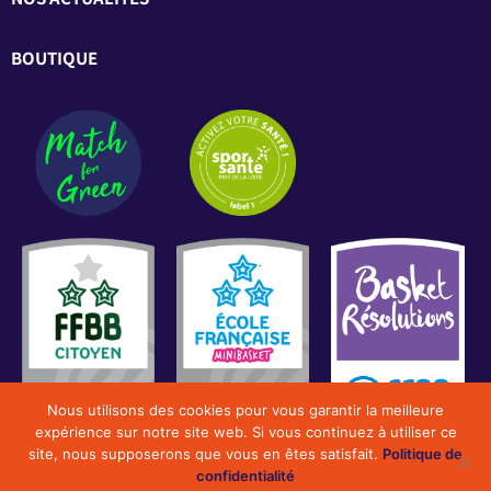
BOUTIQUE
Nous utilisons des cookies pour vous garantir la meilleure
expérience sur notre site web. Si vous continuez à utiliser ce
site, nous supposerons que vous en êtes satisfait.
Politique de
confidentialité
2022 Smash Basket Vendée Sud Loire. Tous droits