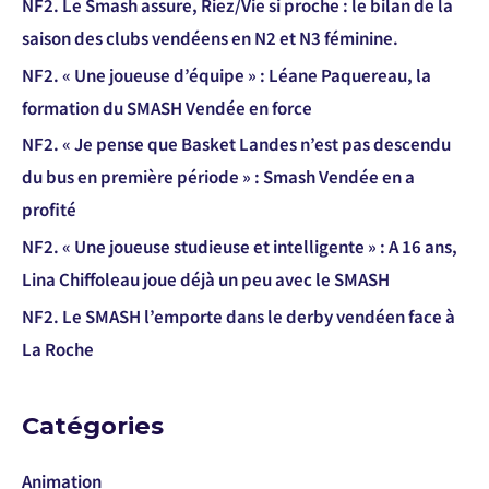
NF2. Le Smash assure, Riez/Vie si proche : le bilan de la
saison des clubs vendéens en N2 et N3 féminine.
NF2. « Une joueuse d’équipe » : Léane Paquereau, la
formation du SMASH Vendée en force
NF2. « Je pense que Basket Landes n’est pas descendu
du bus en première période » : Smash Vendée en a
profité
NF2. « Une joueuse studieuse et intelligente » : A 16 ans,
Lina Chiffoleau joue déjà un peu avec le SMASH
NF2. Le SMASH l’emporte dans le derby vendéen face à
La Roche
Catégories
Animation