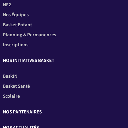
NF2
Nos Équipes
Basket Enfant
Planning & Permanences
Inscriptions
NOS INITIATIVES BASKET
BaskIN
Basket Santé
Scolaire
NOS PARTENAIRES
NOS ACTUALITÉS