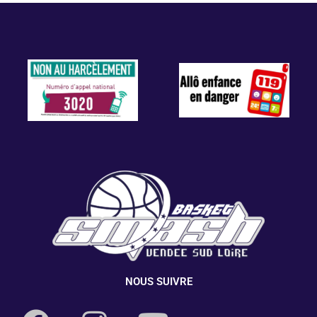
NOUS SUIVRE