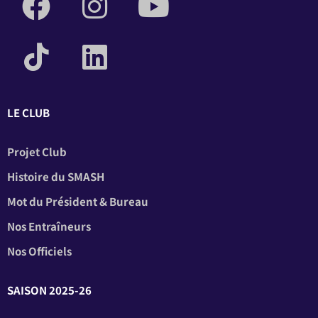
LE CLUB
Projet Club
Histoire du SMASH
Mot du Président & Bureau
Nos Entraîneurs
Nos Officiels
SAISON 2025-26