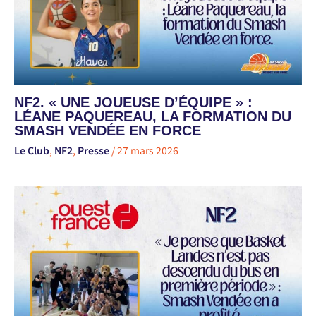
NF2. « UNE JOUEUSE D’ÉQUIPE » :
LÉANE PAQUEREAU, LA FORMATION DU
SMASH VENDÉE EN FORCE
Le Club
,
NF2
,
Presse
/
27 mars 2026