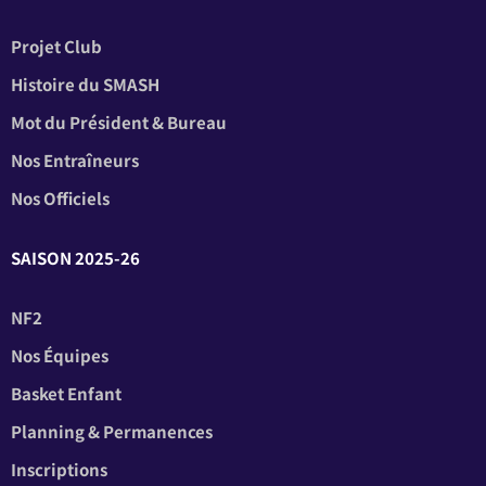
Projet Club
Histoire du SMASH
Mot du Président & Bureau
Nos Entraîneurs
Nos Officiels
SAISON 2025-26
NF2
Nos Équipes
Basket Enfant
Planning & Permanences
Inscriptions