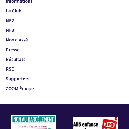
Informations
Le Club
NF2
NF3
Non classé
Presse
Résultats
RSO
Supporters
ZOOM Équipe