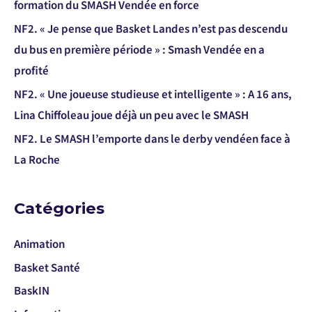
formation du SMASH Vendée en force
NF2. « Je pense que Basket Landes n’est pas descendu
du bus en première période » : Smash Vendée en a
profité
NF2. « Une joueuse studieuse et intelligente » : A 16 ans,
Lina Chiffoleau joue déjà un peu avec le SMASH
NF2. Le SMASH l’emporte dans le derby vendéen face à
La Roche
Catégories
Animation
Basket Santé
BaskIN