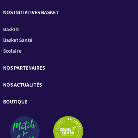
NOS INITIATIVES BASKET
BaskIN
Basket Santé
Scolaire
NOS PARTENAIRES
NOS ACTUALITÉS
BOUTIQUE