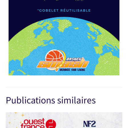
Publications similaires