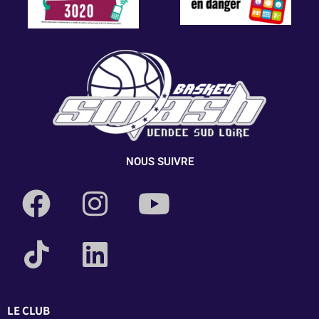
NOUS SUIVRE
LE CLUB