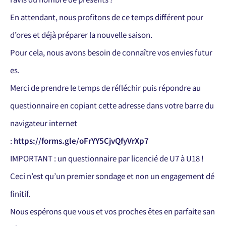
En attendant, nous profitons de ce temps différent pour
d’ores et déjà préparer la nouvelle saison.
Pour cela, nous avons besoin de connaître vos envies futur
es.
Merci de prendre le temps de réfléchir puis répondre au
questionnaire en copiant cette adresse dans votre barre du
navigateur internet
:
https://forms.gle/oFrYY5CjvQfyVrXp7
IMPORTANT : un questionnaire par licencié de U7 à U18 !
Ceci n’est qu’un premier sondage et non un engagement dé
finitif.
Nous espérons que vous et vos proches êtes en parfaite san