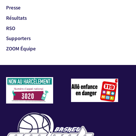
Presse
Résultats
RSO
Supporters
ZOOM Équipe