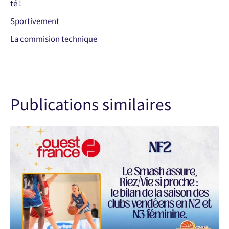
té !
Sportivement
La commision technique
Publications similaires