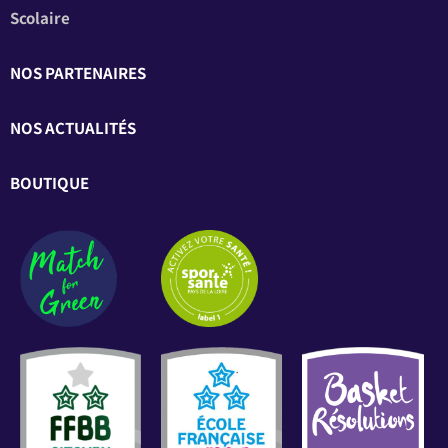
Scolaire
NOS PARTENAIRES
NOS ACTUALITÉS
BOUTIQUE