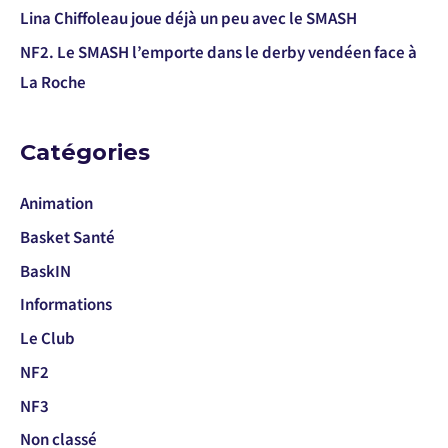
Lina Chiffoleau joue déjà un peu avec le SMASH
NF2. Le SMASH l’emporte dans le derby vendéen face à
La Roche
Catégories
Animation
Basket Santé
BaskIN
Informations
Le Club
NF2
NF3
Non classé