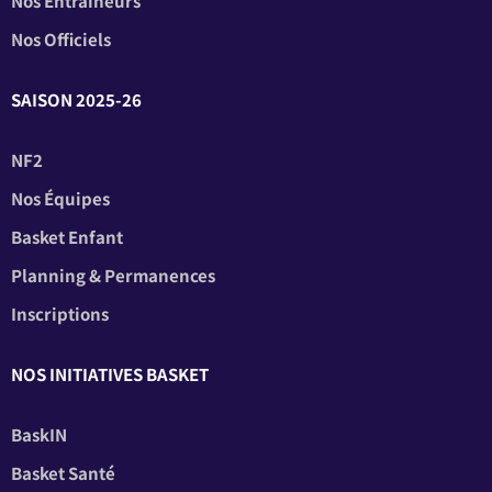
Nos Entraîneurs
Nos Officiels
SAISON 2025-26
NF2
Nos Équipes
Basket Enfant
Planning & Permanences
Inscriptions
NOS INITIATIVES BASKET
BaskIN
Basket Santé