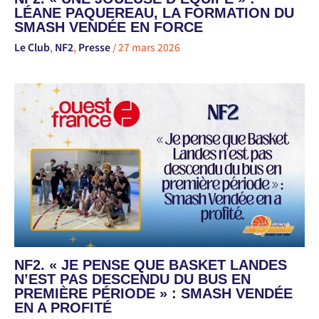
LÉANE PAQUEREAU, LA FORMATION DU
SMASH VENDÉE EN FORCE
Le Club
,
NF2
,
Presse
/
27 mars 2026
NF2. « JE PENSE QUE BASKET LANDES
N’EST PAS DESCENDU DU BUS EN
PREMIÈRE PÉRIODE » : SMASH VENDÉE
EN A PROFITÉ