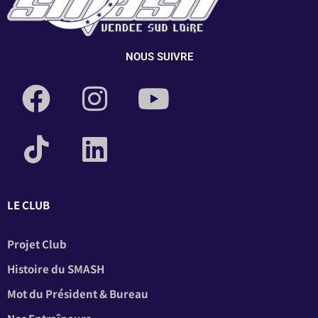
NOUS SUIVRE
LE CLUB
Projet Club
Histoire du SMASH
Mot du Président & Bureau