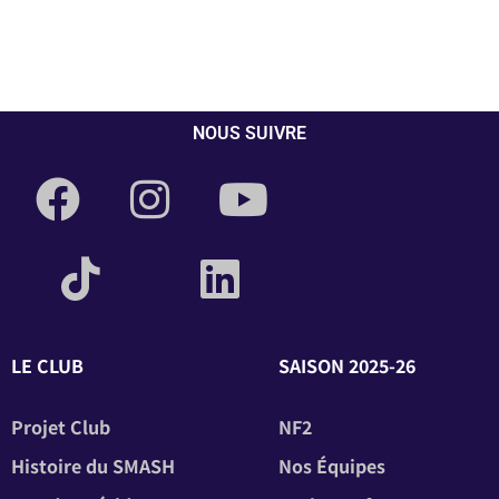
NOUS SUIVRE
LE CLUB
SAISON 2025-26
Projet Club
NF2
Histoire du SMASH
Nos Équipes