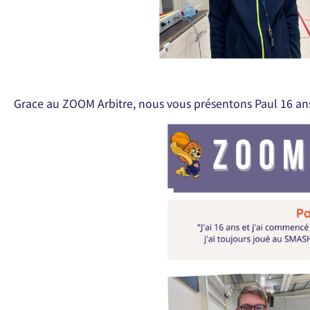
Grace au ZOOM Arbitre, nous vous présentons Paul 16 ans 