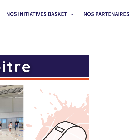
NOS INITIATIVES BASKET
NOS PARTENAIRES