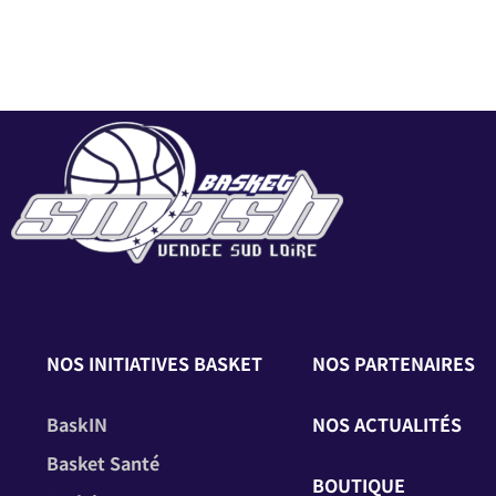
NOS INITIATIVES BASKET
NOS PARTENAIRES
BaskIN
NOS ACTUALITÉS
Basket Santé
BOUTIQUE