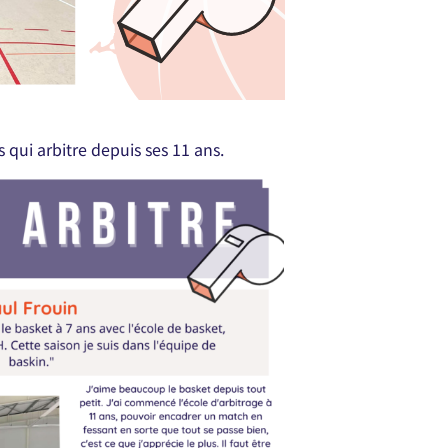
qui arbitre depuis ses 11 ans.