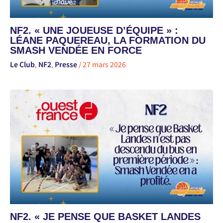
NF2. « UNE JOUEUSE D’ÉQUIPE » :
LÉANE PAQUEREAU, LA FORMATION DU
SMASH VENDÉE EN FORCE
Le Club
,
NF2
,
Presse
/
27 mars 2026
NF2. « JE PENSE QUE BASKET LANDES