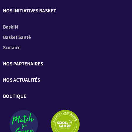
NOS INITIATIVES BASKET
BaskIN
Basket Santé
Scolaire
NOS PARTENAIRES
NOS ACTUALITÉS
BOUTIQUE