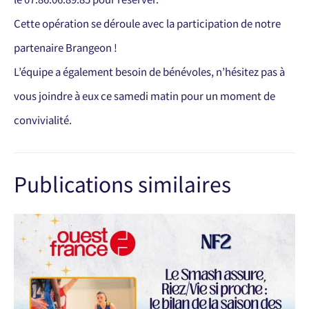
Cette opération se déroule avec la participation de notre
partenaire Brangeon !
L’équipe a également besoin de bénévoles, n’hésitez pas à
vous joindre à eux ce samedi matin pour un moment de
convivialité.
Publications similaires