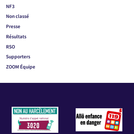
NF3
Non classé
Presse
Résultats
RSO
Supporters
ZOOM Équipe