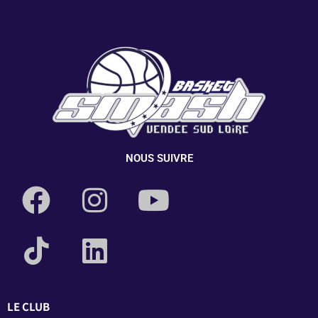
NOUS SUIVRE
LE CLUB