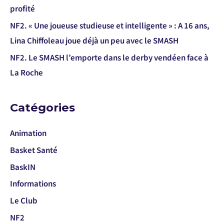
profité
NF2. « Une joueuse studieuse et intelligente » : A 16 ans,
Lina Chiffoleau joue déjà un peu avec le SMASH
NF2. Le SMASH l’emporte dans le derby vendéen face à
La Roche
Catégories
Animation
Basket Santé
BaskIN
Informations
Le Club
NF2