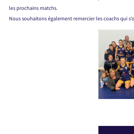
les prochains matchs.
Nous souhaitons également remercier les coachs qui s’oc