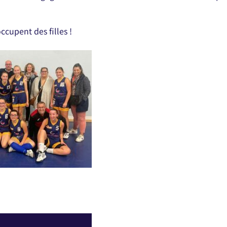
cupent des filles !