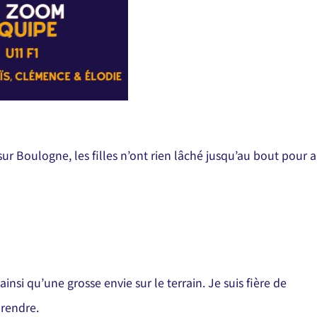
ur Boulogne, les filles n’ont rien lâché jusqu’au bout pour a
s ainsi qu’une grosse envie sur le terrain. Je suis fière de
prendre.