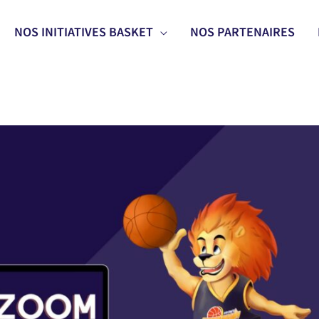
NOS INITIATIVES BASKET
NOS PARTENAIRES