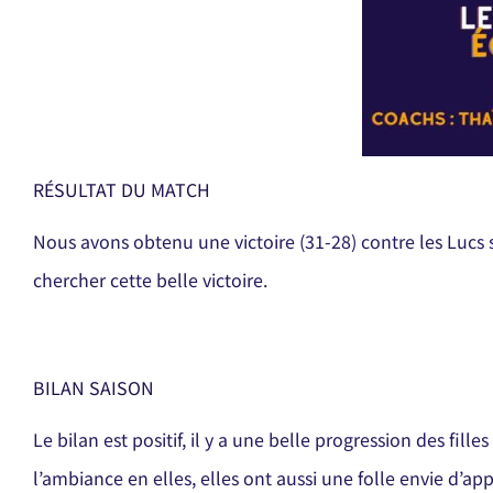
RÉSULTAT DU MATCH
Nous avons obtenu une victoire (31-28) contre les Lucs s
chercher cette belle victoire.
BILAN SAISON
Le bilan est positif, il y a une belle progression des fille
l’ambiance en elles, elles ont aussi une folle envie d’ap