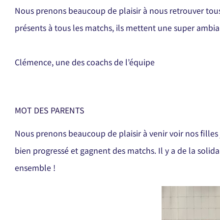
Nous prenons beaucoup de plaisir à nous retrouver tous 
présents à tous les matchs, ils mettent une super ambia
Clémence, une des coachs de l’équipe
MOT DES PARENTS
Nous prenons beaucoup de plaisir à venir voir nos filles
bien progressé et gagnent des matchs. Il y a de la solid
ensemble !