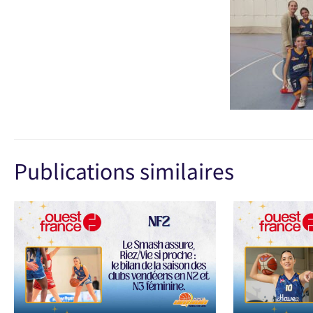
Publications similaires