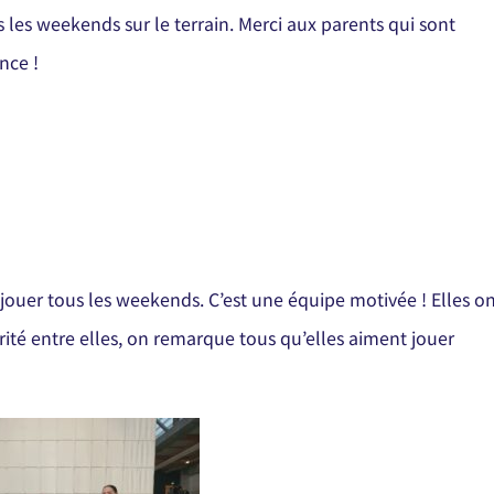
les weekends sur le terrain. Merci aux parents qui sont
nce !
 jouer tous les weekends. C’est une équipe motivée ! Elles o
arité entre elles, on remarque tous qu’elles aiment jouer