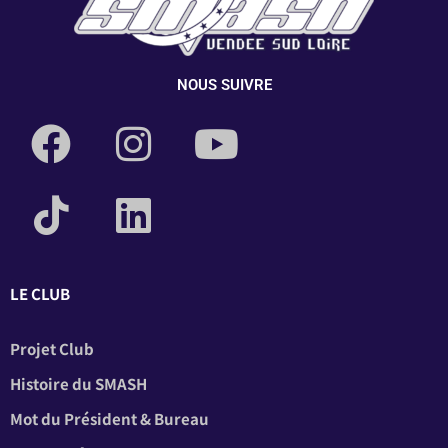
NOUS SUIVRE
LE CLUB
Projet Club
Histoire du SMASH
Mot du Président & Bureau