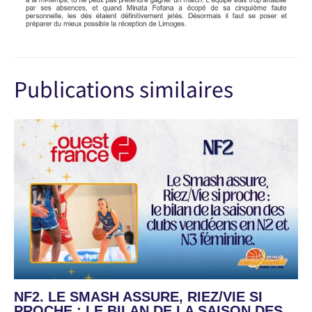
Publications similaires
NF2. LE SMASH ASSURE, RIEZ/VIE SI
PROCHE : LE BILAN DE LA SAISON DES