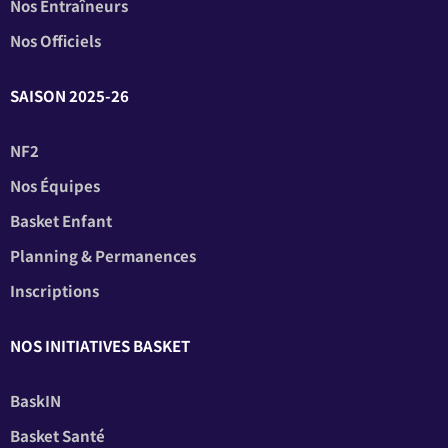
Nos Entraîneurs
Nos Officiels
SAISON 2025-26
NF2
Nos Équipes
Basket Enfant
Planning & Permanences
Inscriptions
NOS INITIATIVES BASKET
BaskIN
Basket Santé