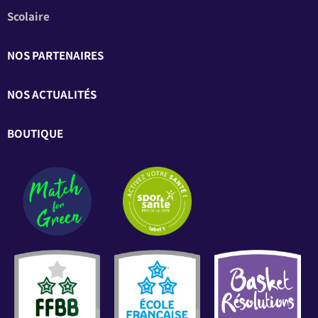
Scolaire
NOS PARTENAIRES
NOS ACTUALITÉS
BOUTIQUE