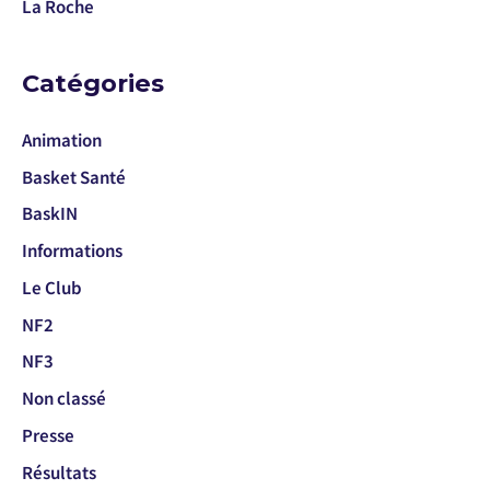
La Roche
Catégories
Animation
Basket Santé
BaskIN
Informations
Le Club
NF2
NF3
Non classé
Presse
Résultats