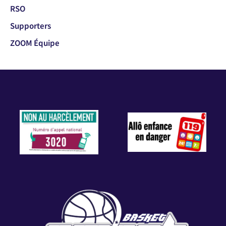
RSO
Supporters
ZOOM Équipe