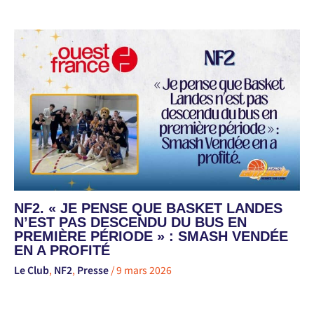
NF2. « JE PENSE QUE BASKET LANDES
N’EST PAS DESCENDU DU BUS EN
PREMIÈRE PÉRIODE » : SMASH VENDÉE
EN A PROFITÉ
Le Club
,
NF2
,
Presse
/
9 mars 2026