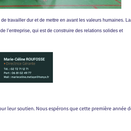
de travailler dur et de mettre en avant les valeurs humaines. La
e l’entreprise, qui est de construire des relations solides et
pour leur soutien. Nous espérons que cette première année d