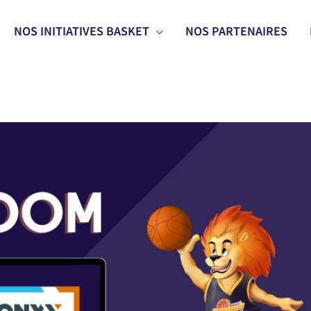
NOS INITIATIVES BASKET
NOS PARTENAIRES