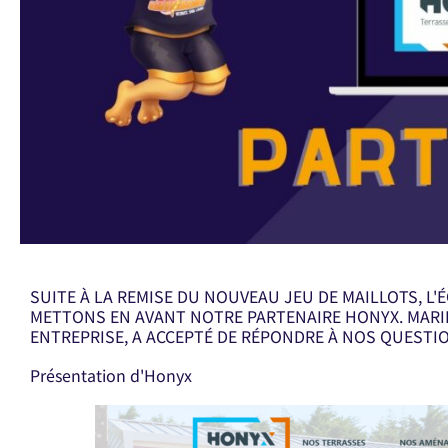
SUITE À LA REMISE DU NOUVEAU JEU DE MAILLOTS, L
METTONS EN AVANT NOTRE PARTENAIRE HONYX. MARIE-
ENTREPRISE, A ACCEPTÉ DE RÉPONDRE À NOS QUESTI
Présentation d'Honyx