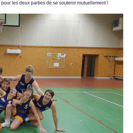
 pour les deux parties de se soutenir mutuellement !