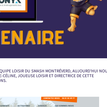
'ÉQUIPE LOISIR DU SMASH MONTRÉVERD, AUJOURD'HUI NO
CÉLINE, JOUEUSE LOISIR ET DIRECTRICE DE CETTE
ONS.