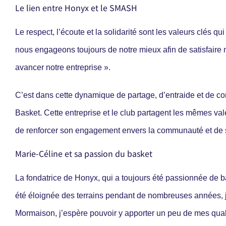
Le lien entre Honyx et le SMASH
Le respect, l’écoute et la solidarité sont les valeurs clés
nous engageons toujours de notre mieux afin de satisfaire n
avancer notre entreprise ».
C’est dans cette dynamique de partage, d’entraide et de c
Basket. Cette entreprise et le club partagent les mêmes val
de renforcer son engagement envers la communauté et de sou
Marie-Céline et sa passion du basket
La fondatrice de Honyx, qui a toujours été passionnée de b
été éloignée des terrains pendant de nombreuses années, j
Mormaison, j’espère pouvoir y apporter un peu de mes quali