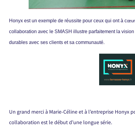
Honyx est un exemple de réussite pour ceux qui ont à c
œur
collaboration avec le SMASH illustre parfaitement la vision d
durables avec ses clients et sa communauté.
Un grand merci à Marie-Céline et à l’entreprise Honyx 
collaboration est le début d’une longue série.