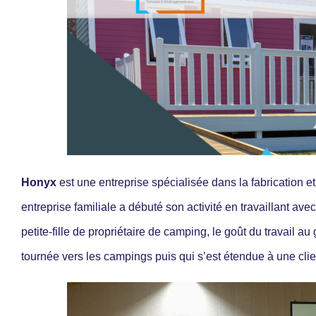
Honyx
est une entreprise spécialisée dans la fabrication 
entreprise familiale a débuté son activité en travaillant a
petite-fille de propriétaire de camping, le goût du travail au
tournée vers les campings puis qui s’est étendue à une clie