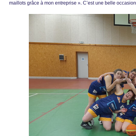
maillots grâce à mon entreprise ». C’est une belle occasion