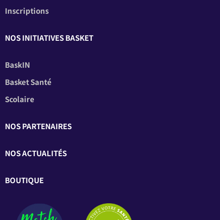
Inscriptions
NOS INITIATIVES BASKET
BaskIN
Basket Santé
Scolaire
NOS PARTENAIRES
NOS ACTUALITÉS
BOUTIQUE