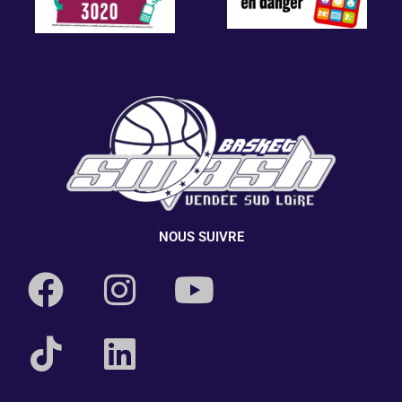
NOUS SUIVRE