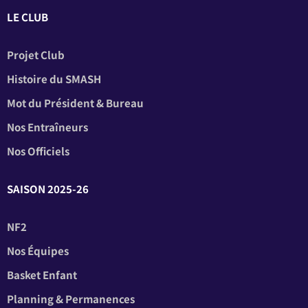
LE CLUB
Projet Club
Histoire du SMASH
Mot du Président & Bureau
Nos Entraîneurs
Nos Officiels
SAISON 2025-26
NF2
Nos Équipes
Basket Enfant
Planning & Permanences