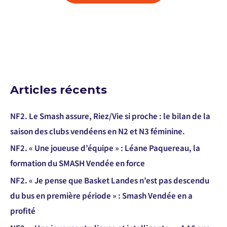
Articles récents
NF2. Le Smash assure, Riez/Vie si proche : le bilan de la
saison des clubs vendéens en N2 et N3 féminine.
NF2. « Une joueuse d’équipe » : Léane Paquereau, la
formation du SMASH Vendée en force
NF2. « Je pense que Basket Landes n’est pas descendu
du bus en première période » : Smash Vendée en a
profité