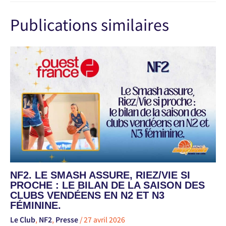
Publications similaires
NF2. LE SMASH ASSURE, RIEZ/VIE SI
PROCHE : LE BILAN DE LA SAISON DES
CLUBS VENDÉENS EN N2 ET N3
FÉMININE.
Le Club
,
NF2
,
Presse
/
27 avril 2026