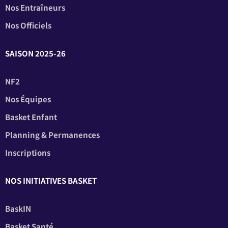
Nos Entraîneurs
Nos Officiels
SAISON 2025-26
NF2
Nos Équipes
Basket Enfant
Planning & Permanences
Inscriptions
NOS INITIATIVES BASKET
BaskIN
Basket Santé