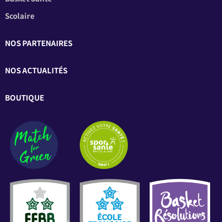
Scolaire
NOS PARTENAIRES
NOS ACTUALITÉS
BOUTIQUE