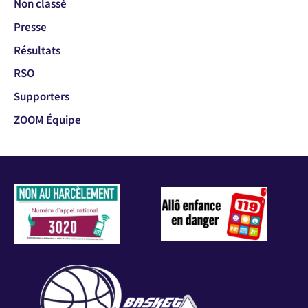
Non classé
Presse
Résultats
RSO
Supporters
ZOOM Équipe