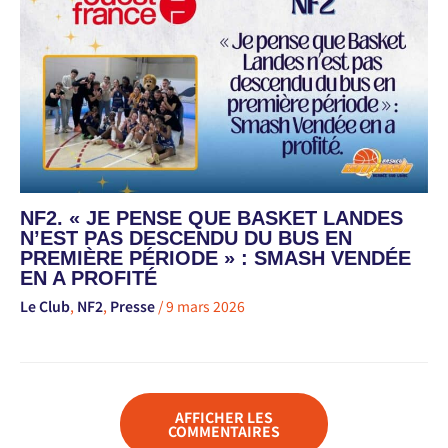
NF2. « JE PENSE QUE BASKET LANDES
N’EST PAS DESCENDU DU BUS EN
PREMIÈRE PÉRIODE » : SMASH VENDÉE
EN A PROFITÉ
Le Club
,
NF2
,
Presse
/
9 mars 2026
AFFICHER LES
COMMENTAIRES