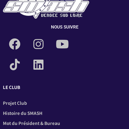
NOUS SUIVRE
LE CLUB
Projet Club
Histoire du SMASH
Mot du Président & Bureau