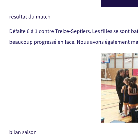
résultat du match
Défaite 6 à 1 contre Treize-Septiers. Les filles se sont 
beaucoup progressé en face. Nous avons également ma
bilan saison