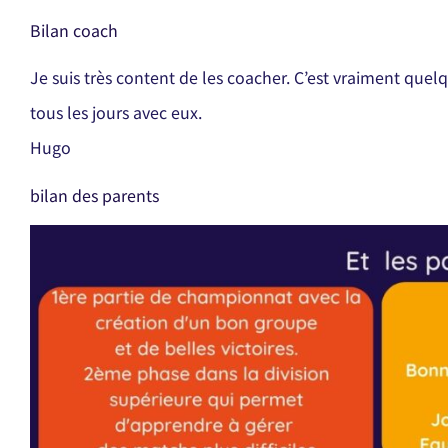
Bilan coach
Je suis très content de les coacher. C’est vraiment que
tous les jours avec eux.
Hugo
bilan des parents