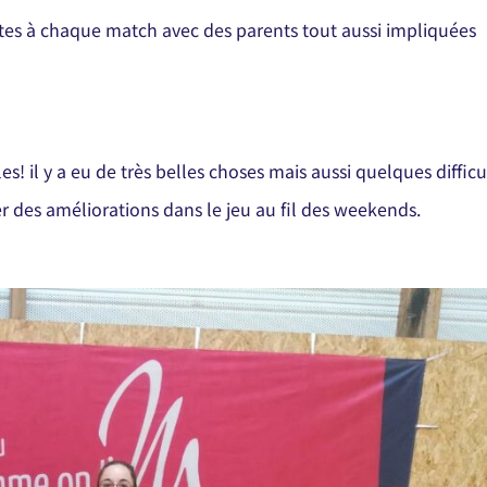
iantes à chaque match avec des parents tout aussi impliquées
s! il y a eu de très belles choses mais aussi quelques difficu
des améliorations dans le jeu au fil des weekends.