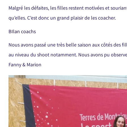
Malgré les défaites, les filles restent motivées et sour
qu’elles. C’est donc un grand plaisir de les coacher.
BIlan coachs
Nous avons passé une très belle saison aux côtés des fille
au niveau du shoot notamment. Nous avons pu observer 
Fanny & Marion