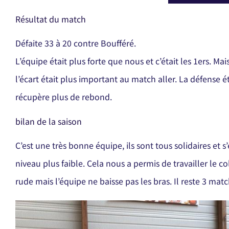
Résultat du match
Défaite 33 à 20 contre Boufféré.
L’équipe était plus forte que nous et c’était les 1ers. Ma
l’écart était plus important au match aller. La défense ét
récupère plus de rebond.
bilan de la saison
C’est une très bonne équipe, ils sont tous solidaires et
niveau plus faible. Cela nous a permis de travailler le c
rude mais l’équipe ne baisse pas les bras. Il reste 3 matc