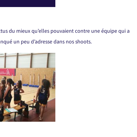
battus du mieux qu’elles pouvaient contre une équipe qui a
nqué un peu d’adresse dans nos shoots.