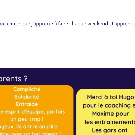
lque chose que j’apprécie à faire chaque weekend. J’apprend