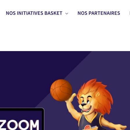
NOS INITIATIVES BASKET
NOS PARTENAIRES