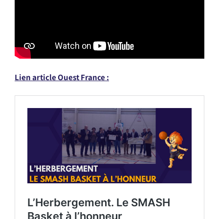
Lien article Ouest France :