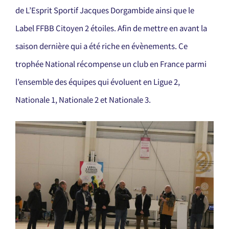
de L’Esprit Sportif Jacques Dorgambide ainsi que le
Label FFBB Citoyen 2 étoiles. Afin de mettre en avant la
saison dernière qui a été riche en évènements. Ce
trophée National récompense un club en France parmi
l’ensemble des équipes qui évoluent en Ligue 2,
Nationale 1, Nationale 2 et Nationale 3.