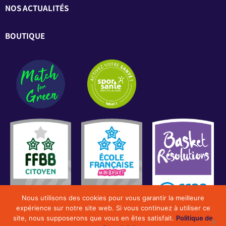
NOS ACTUALITÉS
BOUTIQUE
Nous utilisons des cookies pour vous garantir la meilleure
expérience sur notre site web. Si vous continuez à utiliser ce
site, nous supposerons que vous en êtes satisfait.
Politique de