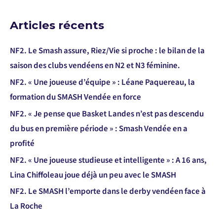
Articles récents
NF2. Le Smash assure, Riez/Vie si proche : le bilan de la
saison des clubs vendéens en N2 et N3 féminine.
NF2. « Une joueuse d’équipe » : Léane Paquereau, la
formation du SMASH Vendée en force
NF2. « Je pense que Basket Landes n’est pas descendu
du bus en première période » : Smash Vendée en a
profité
NF2. « Une joueuse studieuse et intelligente » : A 16 ans,
Lina Chiffoleau joue déjà un peu avec le SMASH
NF2. Le SMASH l’emporte dans le derby vendéen face à
La Roche