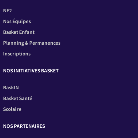
NF2
Nos Équipes
Basket Enfant
Planning & Permanences
Inscriptions
NOS INITIATIVES BASKET
BaskIN
Basket Santé
Scolaire
NOS PARTENAIRES