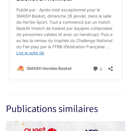
Publications similaires