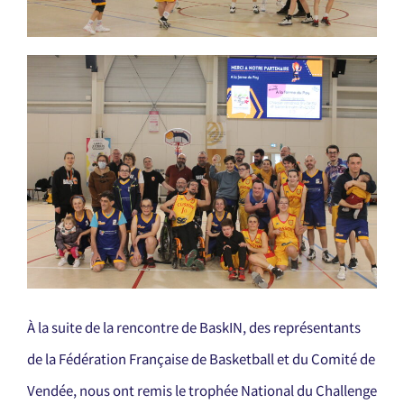
À la suite de la rencontre de BaskIN, des représentants
de la Fédération Française de Basketball et du Comité de
Vendée, nous ont remis le trophée National du Challenge