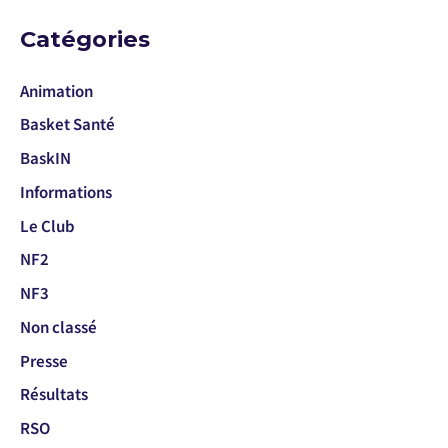
Catégories
Animation
Basket Santé
BaskIN
Informations
Le Club
NF2
NF3
Non classé
Presse
Résultats
RSO