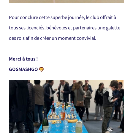
Pour conclure cette superbe journée, le club offrait à
tous ses licenciés, bénévoles et partenaires une galette
des rois afin de créer un moment convivial.
Merci à tous !
GOSMASHGO