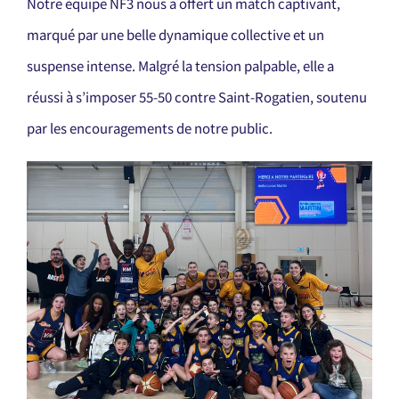
Notre équipe NF3 nous a offert un match captivant,
marqué par une belle dynamique collective et un
suspense intense. Malgré la tension palpable, elle a
réussi à s’imposer 55-50 contre Saint-Rogatien, soutenu
par les encouragements de notre public.