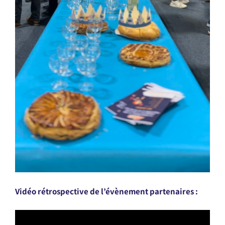
Vidéo rétrospective de l’évènement partenaires :