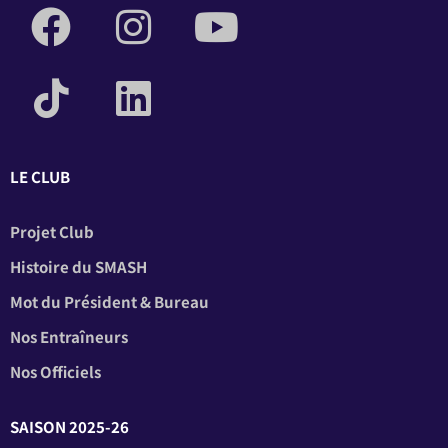
LE CLUB
Projet Club
Histoire du SMASH
Mot du Président & Bureau
Nos Entraîneurs
Nos Officiels
SAISON 2025-26