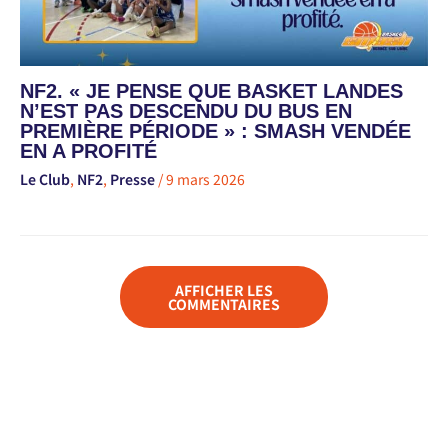
NF2. « JE PENSE QUE BASKET LANDES
N’EST PAS DESCENDU DU BUS EN
PREMIÈRE PÉRIODE » : SMASH VENDÉE
EN A PROFITÉ
Le Club
,
NF2
,
Presse
/
9 mars 2026
AFFICHER LES
COMMENTAIRES