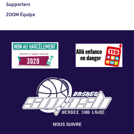
Supporters
ZOOM Équipe
NOUS SUIVRE