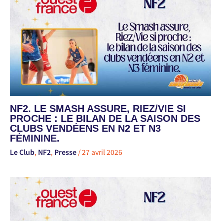
NF2. LE SMASH ASSURE, RIEZ/VIE SI
PROCHE : LE BILAN DE LA SAISON DES
CLUBS VENDÉENS EN N2 ET N3
FÉMININE.
Le Club
,
NF2
,
Presse
/
27 avril 2026