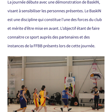
La journée débute avec une démonstration de BaskIN,
visant à sensibiliser les personnes présentes. Le BaskIN
est une discipline qui constitue l’une des forces du club
et mérite d’être mise en avant. L’objectif étant de faire
connaitre ce sport auprès des partenaires et des
instances de la FFBB présents lors de cette journée.