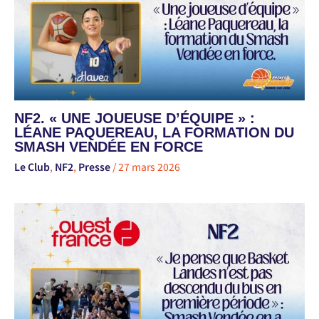
NF2. « UNE JOUEUSE D’ÉQUIPE » :
LÉANE PAQUEREAU, LA FORMATION DU
SMASH VENDÉE EN FORCE
Le Club
,
NF2
,
Presse
/
27 mars 2026