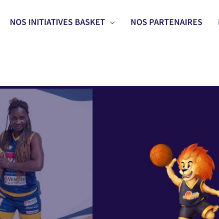
NOS INITIATIVES BASKET
NOS PARTENAIRES