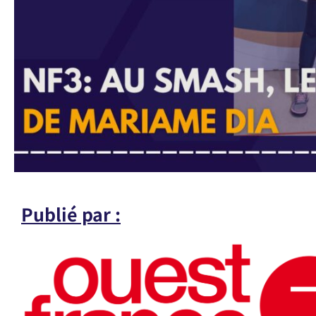
Publié par :