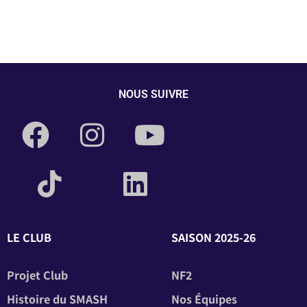
NOUS SUIVRE
LE CLUB
SAISON 2025-26
Projet Club
NF2
Histoire du SMASH
Nos Équipes