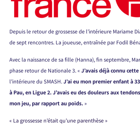
Depuis le retour de grossesse de l’intérieure Mariame D
de sept rencontres. La joueuse, entraînée par Fodil Béna
Avec la naissance de sa fille (Hanna), fin septembre, Mar
phase retour de Nationale 3. «
J’avais déjà connu cette
l’intérieure du SMASH.
J’ai eu mon premier enfant à 33 
à Pau, en Ligue 2. J’avais eu des douleurs aux tendons
mon jeu, par rapport au poids.
»
« La grossesse n’était qu’une parenthèse »