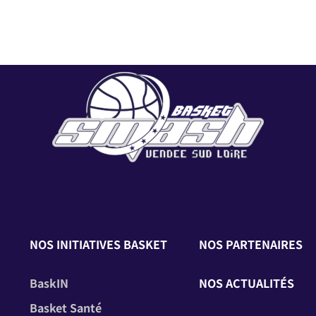
NOS INITIATIVES BASKET
NOS PARTENAIRES
BaskIN
NOS ACTUALITÉS
Basket Santé