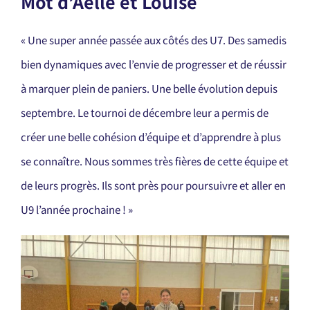
Mot d’Aëlle et Louise
« Une super année passée aux côtés des U7. Des samedis
bien dynamiques avec l’envie de progresser et de réussir
à marquer plein de paniers. Une belle évolution depuis
septembre. Le tournoi de décembre leur a permis de
créer une belle cohésion d’équipe et d’apprendre à plus
se connaître. Nous sommes très fières de cette équipe et
de leurs progrès. Ils sont près pour poursuivre et aller en
U9 l’année prochaine ! »