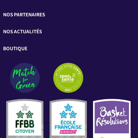
NOS PARTENAIRES
NOS ACTUALITÉS
BOUTIQUE