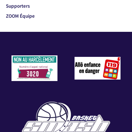
Supporters
ZOOM Équipe