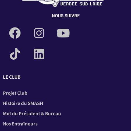
NOUS SUIVRE
LE CLUB
Projet Club
Histoire du SMASH
Mot du Président & Bureau
Nos Entraîneurs