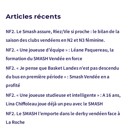
Articles récents
NF2. Le Smash assure, Riez/Vie si proche : le bilan de la
saison des clubs vendéens en N2 et N3 féminine.
NF2. « Une joueuse d’équipe » : Léane Paquereau, la
formation du SMASH Vendée en force
NF2. « Je pense que Basket Landes n’est pas descendu
du bus en première période » : Smash Vendée en a
profité
NF2. « Une joueuse studieuse et intelligente » : A 16 ans,
Lina Chiffoleau joue déjà un peu avec le SMASH
NF2. Le SMASH l’emporte dans le derby vendéen face à
La Roche