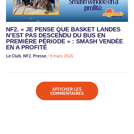
NF2. « JE PENSE QUE BASKET LANDES
N’EST PAS DESCENDU DU BUS EN
PREMIÈRE PÉRIODE » : SMASH VENDÉE
EN A PROFITÉ
Le Club
,
NF2
,
Presse
/
9 mars 2026
AFFICHER LES
COMMENTAIRES