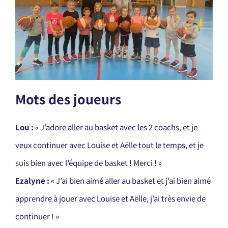
Mots des joueurs
L
ou :
« J’adore aller au basket avec les 2 coachs, et je
veux continuer avec Louise et Aëlle tout le temps, et je
suis bien avec l’équipe de basket ! Merci ! »
Ezalyne :
« J’ai bien aimé aller au basket et j’ai bien aimé
apprendre à jouer avec Louise et Aëlle, j’ai très envie de
continuer ! »