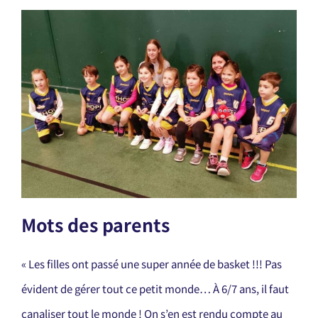
Mots des parents
« Les filles ont passé une super année de basket !!! Pas
évident de gérer tout ce petit monde… À 6/7 ans, il faut
canaliser tout le monde ! On s’en est rendu compte au