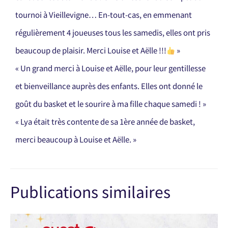
tournoi à Vieillevigne… En-tout-cas, en emmenant
régulièrement 4 joueuses tous les samedis, elles ont pris
beaucoup de plaisir.
Merci Louise et Aëlle !!!
»
« Un grand merci à Louise et Aëlle, pour leur gentillesse
et bienveillance auprès des enfants. Elles ont donné le
goût du basket et le sourire à ma fille chaque samedi ! »
« Lya était très contente de sa 1ère année de basket,
merci beaucoup à Louise et Aëlle. »
Publications similaires