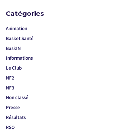
Catégories
Animation
Basket Santé
BaskIN
Informations
Le Club
NF2
NF3
Non classé
Presse
Résultats
RSO