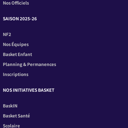
Nos Officiels
SAISON 2025-26
NF2
Nos Équipes
Basket Enfant
Planning & Permanences
Inscriptions
NOS INITIATIVES BASKET
BaskIN
Basket Santé
Scolaire