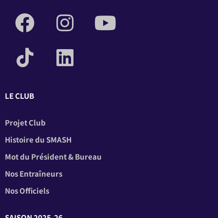
LE CLUB
Projet Club
Histoire du SMASH
Mot du Président & Bureau
Nos Entraîneurs
Nos Officiels
SAISON 2025-26