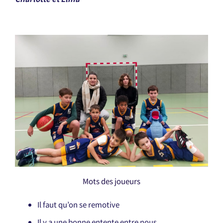
Mots des joueurs
Il faut qu’on se remotive
Il y a une bonne entente entre nous