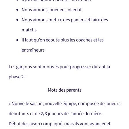
Nous aimons jouer en collectif
Nous aimons mettre des paniers et faire des
matchs
Il faut qu’on écoute plus les coaches et les
entraîneurs
Les garçons sont motivés pour progresser durant la
phase 2 !
Mots des parents
« Nouvelle saison, nouvelle équipe, composée de joueurs
débutants et de 2/3 joueurs de l’année dernière.
Début de saison compliqué, mais ils vont avancer et