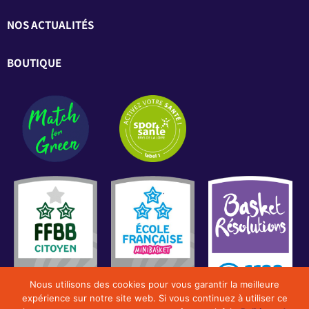
NOS ACTUALITÉS
BOUTIQUE
Nous utilisons des cookies pour vous garantir la meilleure
expérience sur notre site web. Si vous continuez à utiliser ce