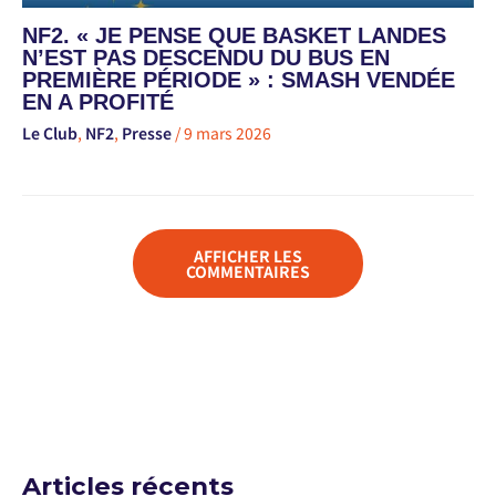
NF2. « JE PENSE QUE BASKET LANDES
N’EST PAS DESCENDU DU BUS EN
PREMIÈRE PÉRIODE » : SMASH VENDÉE
EN A PROFITÉ
Le Club
,
NF2
,
Presse
/
9 mars 2026
AFFICHER LES
COMMENTAIRES
Articles récents