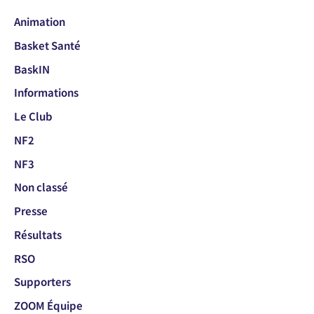
Animation
Basket Santé
BaskIN
Informations
Le Club
NF2
NF3
Non classé
Presse
Résultats
RSO
Supporters
ZOOM Équipe