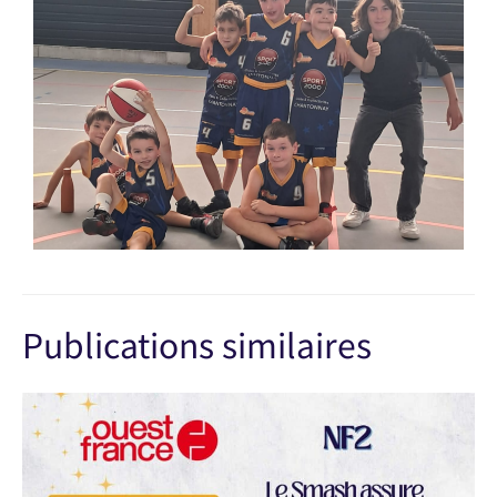
Publications similaires