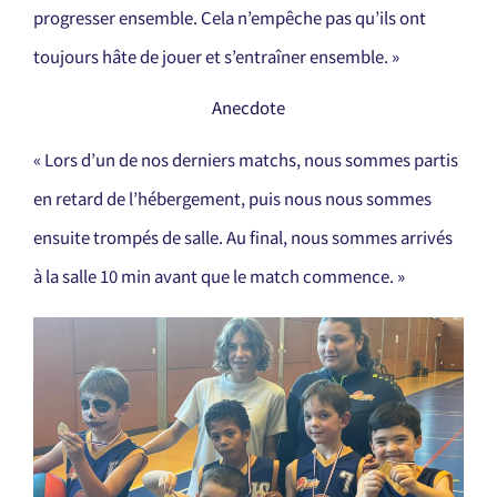
progresser ensemble. Cela n’empêche pas qu’ils ont
toujours hâte de jouer et s’entraîner ensemble. »
Anecdote
« Lors d’un de nos derniers matchs, nous sommes partis
en retard de l’hébergement, puis nous nous sommes
ensuite trompés de salle. Au final, nous sommes arrivés
à la salle 10 min avant que le match commence. »