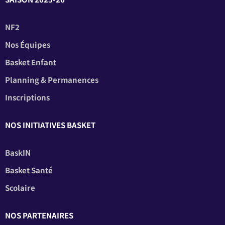
NF2
Nos Équipes
Basket Enfant
Planning & Permanences
Inscriptions
NOS INITIATIVES BASKET
BaskIN
Basket Santé
Scolaire
NOS PARTENAIRES