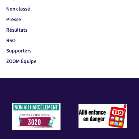
Non classé
Presse
Résultats
RSO
Supporters
ZOOM Équipe