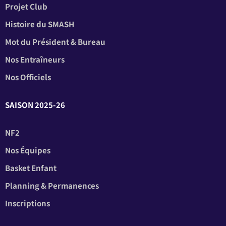
Projet Club
Histoire du SMASH
Mot du Président & Bureau
Nos Entraîneurs
Nos Officiels
SAISON 2025-26
NF2
Nos Équipes
Basket Enfant
Planning & Permanences
Inscriptions