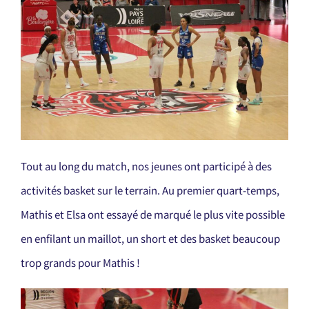
Tout au long du match, nos jeunes ont participé à des
activités basket sur le terrain. Au premier quart-temps,
Mathis et Elsa ont essayé de marqué le plus vite possible
en enfilant un maillot, un short et des basket beaucoup
trop grands pour Mathis !