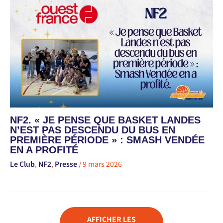
NF2. « JE PENSE QUE BASKET LANDES
N’EST PAS DESCENDU DU BUS EN
PREMIÈRE PÉRIODE » : SMASH VENDÉE
EN A PROFITÉ
Le Club
,
NF2
,
Presse
/
9 mars 2026
AFFICHER LES