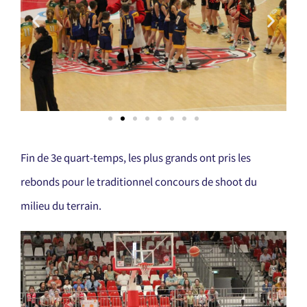
Fin de 3e quart-temps, les plus grands ont pris les
rebonds pour le traditionnel concours de shoot du
milieu du terrain.