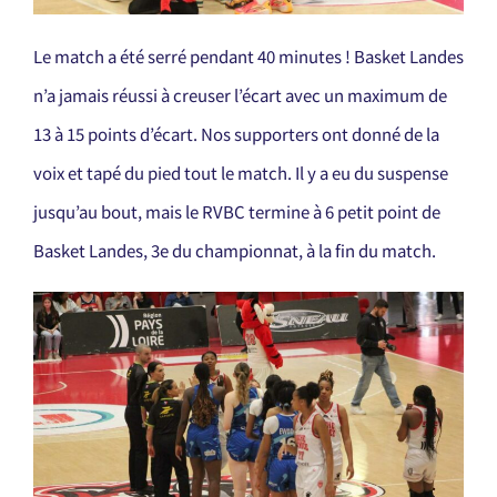
Le match a été serré pendant 40 minutes ! Basket Landes
n’a jamais réussi à creuser l’écart avec un maximum de
13 à 15 points d’écart. Nos supporters ont donné de la
voix et tapé du pied tout le match. Il y a eu du suspense
jusqu’au bout, mais le RVBC termine à 6 petit point de
Basket Landes, 3e du championnat, à la fin du match.