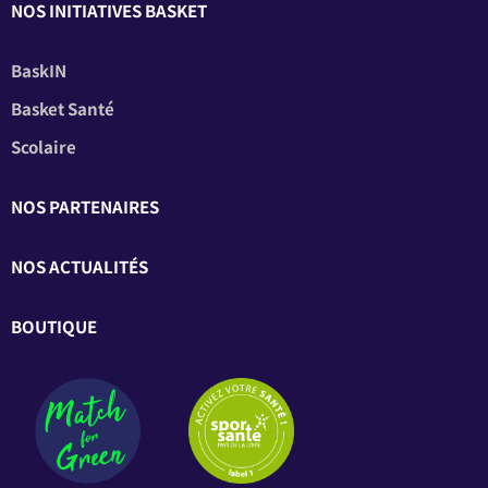
NOS INITIATIVES BASKET
BaskIN
Basket Santé
Scolaire
NOS PARTENAIRES
NOS ACTUALITÉS
BOUTIQUE