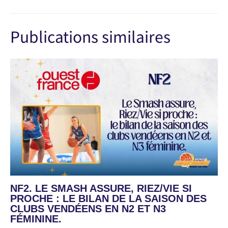
Publications similaires
NF2. LE SMASH ASSURE, RIEZ/VIE SI
PROCHE : LE BILAN DE LA SAISON DES
CLUBS VENDÉENS EN N2 ET N3
FÉMININE.