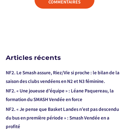
COMMENTAIRES
Articles récents
NF2. Le Smash assure, Riez/Vie si proche : le bilan de la
saison des clubs vendéens en N2 et N3 féminine.
NF2. « Une joueuse d’équipe » : Léane Paquereau, la
formation du SMASH Vendée en force
NF2. « Je pense que Basket Landes n’est pas descendu
du bus en première période » : Smash Vendée en a
profité