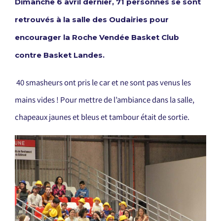
Dimanche 6 avril dernier, 71 personnes se sont
retrouvés à la salle des Oudairies pour
encourager la Roche Vendée Basket Club
contre Basket Landes.
40 smasheurs ont pris le car et ne sont pas venus les
mains vides ! Pour mettre de l’ambiance dans la salle,
chapeaux jaunes et bleus et tambour était de sortie.