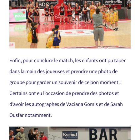
Enfin, pour conclure le match, les enfants ont pu taper
dans la main des joueuses et prendre une photo de
groupe pour garder un souvenir de ce bon moment !
Certains ont eu l’occasion de prendre des photos et
d’avoir les autographes de Vaciana Gomis et de Sarah
Ousfar notamment.