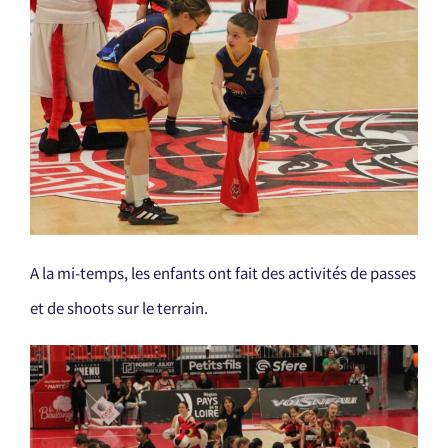
A la mi-temps, les enfants ont fait des activités de passes
et de shoots sur le terrain.