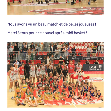
Nous avons vu un beau match et de belles joueuses !
Merci à tous pour ce nouvel après-midi basket !