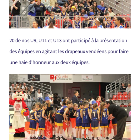
20 de nos U9, U11 et U13 ont participé à la présentation
des équipes en agitant les drapeaux vendéens pour faire
une haie d’honneur aux deux équipes.