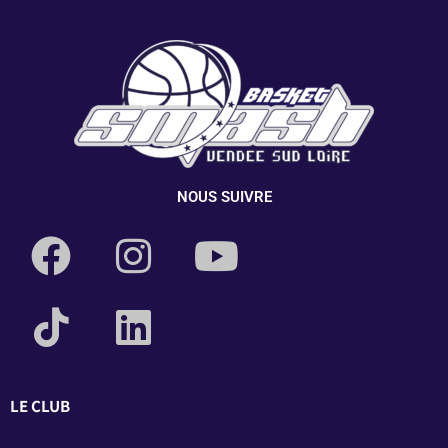
NOUS SUIVRE
LE CLUB