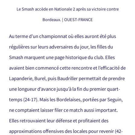
Le Smash accède en Nationale 2 après sa victoire contre
Bordeaux. | OUEST-FRANCE
Au terme d’un championnat où elles auront été plus
régulières sur leurs adversaires du jour, les filles du
Smash marquent une page historique du club. Elles
avaient bien commencé cette rencontre et l’efficacité de
Lapanderie, Burel, puis Baudriller permettait de prendre
une longueur d’avance jusqu’à la fin du premier quart-
temps (24-17). Mais les Bordelaises, portées par Seguin,
ne comptaient laisser filer ce match aussi important.
Elles retrouvaient leur défense et profitaient des
approximations offensives des locales pour revenir (42-