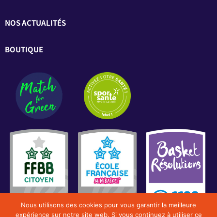
NOS ACTUALITÉS
BOUTIQUE
Nous utilisons des cookies pour vous garantir la meilleure
expérience sur notre site web. Si vous continuez à utiliser ce