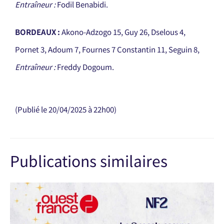
Entraîneur :
Fodil Benabidi.
BORDEAUX :
Akono-Adzogo 15, Guy 26, Dselous 4,
Pornet 3, Adoum 7, Fournes 7 Constantin 11, Seguin 8,
Entraîneur :
Freddy Dogoum.
(Publié le 20/04/2025 à 22h00)
Publications similaires