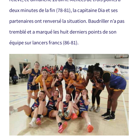
deux minutes de la fin (78-81), la capitaine Dia et ses
partenaires ont renversé la situation. Baudriller n’a pas
tremblé et a marqué les huit derniers points de son
équipe sur lancers francs (86-81).