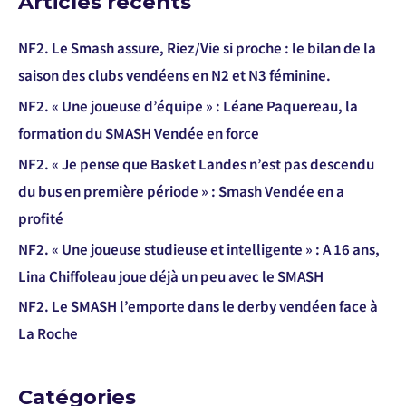
Articles récents
NF2. Le Smash assure, Riez/Vie si proche : le bilan de la
saison des clubs vendéens en N2 et N3 féminine.
NF2. « Une joueuse d’équipe » : Léane Paquereau, la
formation du SMASH Vendée en force
NF2. « Je pense que Basket Landes n’est pas descendu
du bus en première période » : Smash Vendée en a
profité
NF2. « Une joueuse studieuse et intelligente » : A 16 ans,
Lina Chiffoleau joue déjà un peu avec le SMASH
NF2. Le SMASH l’emporte dans le derby vendéen face à
La Roche
Catégories