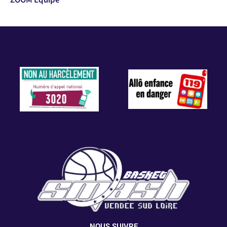
NOUS SUIVRE