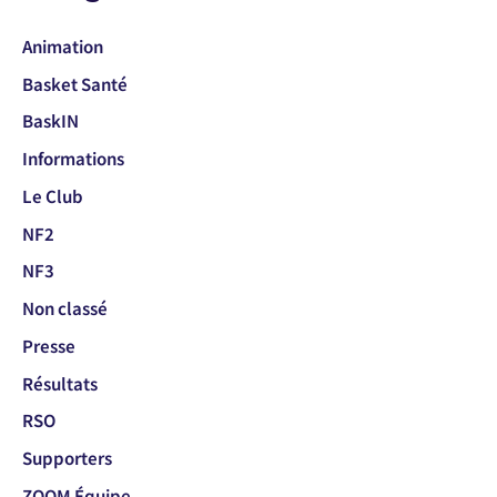
Animation
Basket Santé
BaskIN
Informations
Le Club
NF2
NF3
Non classé
Presse
Résultats
RSO
Supporters
ZOOM Équipe