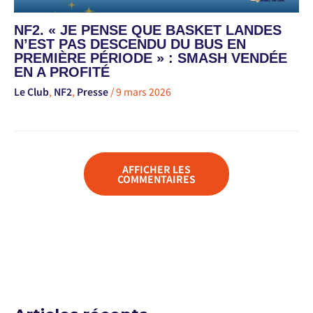
NF2. « JE PENSE QUE BASKET LANDES
N’EST PAS DESCENDU DU BUS EN
PREMIÈRE PÉRIODE » : SMASH VENDÉE
EN A PROFITÉ
Le Club
,
NF2
,
Presse
/
9 mars 2026
AFFICHER LES
COMMENTAIRES