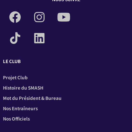
LE CLUB
Projet Club
Histoire du SMASH
Mot du Président & Bureau
Nos Entraîneurs
Nos Officiels