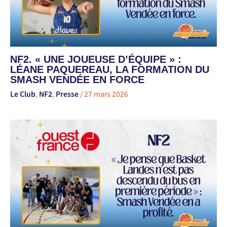
NF2. « UNE JOUEUSE D’ÉQUIPE » :
LÉANE PAQUEREAU, LA FORMATION DU
SMASH VENDÉE EN FORCE
Le Club
,
NF2
,
Presse
/
27 mars 2026