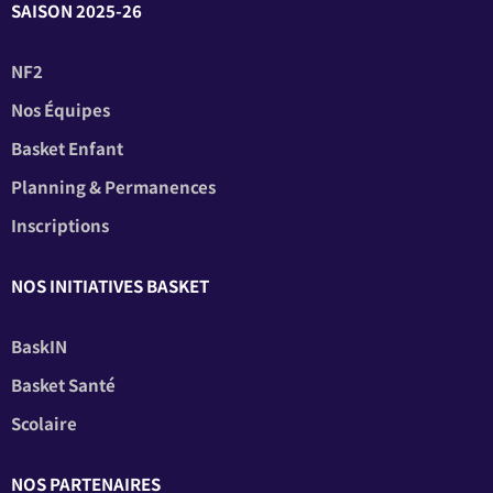
SAISON 2025-26
NF2
Nos Équipes
Basket Enfant
Planning & Permanences
Inscriptions
NOS INITIATIVES BASKET
BaskIN
Basket Santé
Scolaire
NOS PARTENAIRES