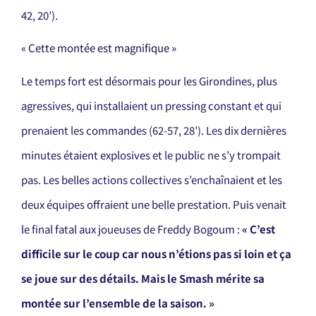
42, 20’).
« Cette montée est magnifique »
Le temps fort est désormais pour les Girondines, plus
agressives, qui installaient un pressing constant et qui
prenaient les commandes (62-57, 28’). Les dix dernières
minutes étaient explosives et le public ne s’y trompait
pas. Les belles actions collectives s’enchaînaient et les
deux équipes offraient une belle prestation. Puis venait
le final fatal aux joueuses de Freddy Bogoum :
« C’est
difficile sur le coup car nous n’étions pas si loin et ça
se joue sur des détails. Mais le Smash mérite sa
montée sur l’ensemble de la saison. »