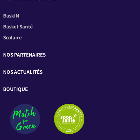
BaskIN
Basket Santé
Scolaire
NOS PARTENAIRES
NOS ACTUALITÉS
BOUTIQUE