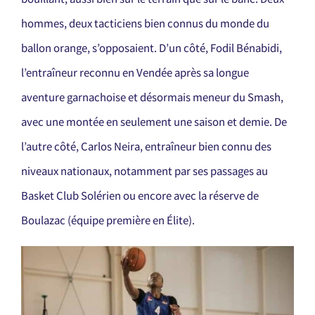
hommes, deux tacticiens bien connus du monde du
ballon orange, s’opposaient. D’un côté, Fodil Bénabidi,
l’entraîneur reconnu en Vendée après sa longue
aventure garnachoise et désormais meneur du Smash,
avec une montée en seulement une saison et demie. De
l’autre côté, Carlos Neira, entraîneur bien connu des
niveaux nationaux, notamment par ses passages au
Basket Club Solérien ou encore avec la réserve de
Boulazac (équipe première en Élite).