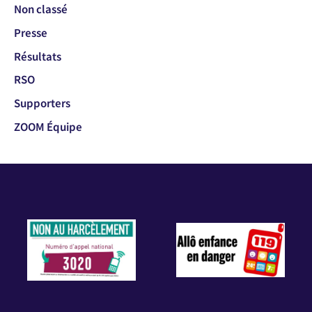
Non classé
Presse
Résultats
RSO
Supporters
ZOOM Équipe