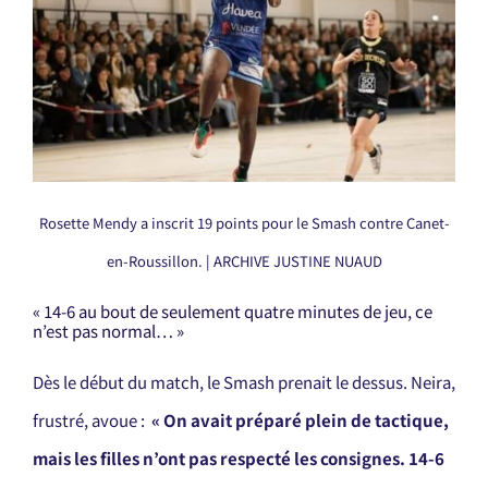
Rosette Mendy a inscrit 19 points pour le Smash contre Canet-
en-Roussillon. | ARCHIVE JUSTINE NUAUD
« 14-6 au bout de seulement quatre minutes de jeu, ce
n’est pas normal… »
Dès le début du match, le Smash prenait le dessus. Neira,
frustré, avoue :
«
On avait préparé plein de tactique,
mais les filles n’ont pas respecté les consignes. 14-6