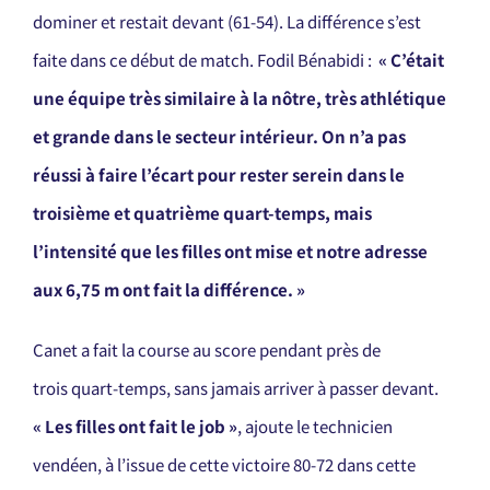
dominer et restait devant (61-54). La différence s’est
faite dans ce début de match. Fodil Bénabidi :
«
C’était
une équipe très similaire à la nôtre, très athlétique
et grande dans le secteur intérieur. On n’a pas
réussi à faire l’écart pour rester serein dans le
troisième et quatrième quart-temps, mais
l’intensité que les filles ont mise et notre adresse
aux 6,75 m ont fait la différence.
»
Canet a fait la course au score pendant près de
trois quart-temps, sans jamais arriver à passer devant.
«
Les filles ont fait le job
»
, ajoute le technicien
vendéen, à l’issue de cette victoire 80-72 dans cette