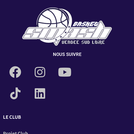
NOUS SUIVRE
LE CLUB
Projet Club