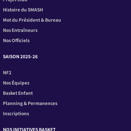
Histoire du SMASH
Mot du Président & Bureau
Nos Entraîneurs
Nos Officiels
SAISON 2025-26
NF2
Nos Équipes
Basket Enfant
Planning & Permanences
Inscriptions
NOS INITIATIVES BASKET