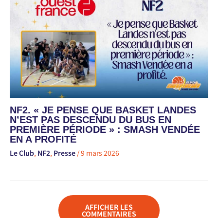
NF2. « JE PENSE QUE BASKET LANDES
N’EST PAS DESCENDU DU BUS EN
PREMIÈRE PÉRIODE » : SMASH VENDÉE
EN A PROFITÉ
Le Club
,
NF2
,
Presse
/
9 mars 2026
AFFICHER LES
COMMENTAIRES