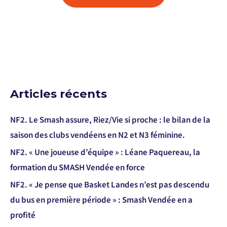
Articles récents
NF2. Le Smash assure, Riez/Vie si proche : le bilan de la
saison des clubs vendéens en N2 et N3 féminine.
NF2. « Une joueuse d’équipe » : Léane Paquereau, la
formation du SMASH Vendée en force
NF2. « Je pense que Basket Landes n’est pas descendu
du bus en première période » : Smash Vendée en a
profité