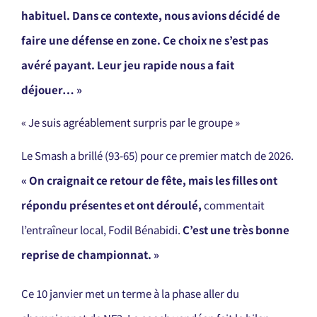
habituel. Dans ce contexte, nous avions décidé de
faire une défense en zone. Ce choix ne s’est pas
avéré payant. Leur jeu rapide nous a fait
déjouer… »
« Je suis agréablement surpris par le groupe »
Le Smash a brillé (93-65) pour ce premier match de 2026.
« On craignait ce retour de fête, mais les filles ont
répondu présentes et ont déroulé,
commentait
l’entraîneur local, Fodil Bénabidi.
C’est une très bonne
reprise de championnat. »
Ce 10 janvier met un terme à la phase aller du