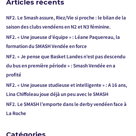
Articles récents
NF2. Le Smash assure, Riez/Vie si proche : le bilan de la
saison des clubs vendéens en N2 et N3 féminine.
NF2. « Une joueuse d’équipe » : Léane Paquereau, la
formation du SMASH Vendée en force
NF2. « Je pense que Basket Landes n’est pas descendu
du bus en première période » : Smash Vendée en a
profité
NF2. « Une joueuse studieuse et intelligente » : A 16 ans,
Lina Chiffoleau joue déjà un peu avec le SMASH
NF2. Le SMASH l’emporte dans le derby vendéen face à
La Roche
Catégories