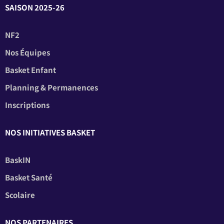
SAISON 2025-26
NF2
Nos Équipes
Basket Enfant
Planning & Permanences
Inscriptions
NOS INITIATIVES BASKET
BaskIN
Basket Santé
Scolaire
NOS PARTENAIRES