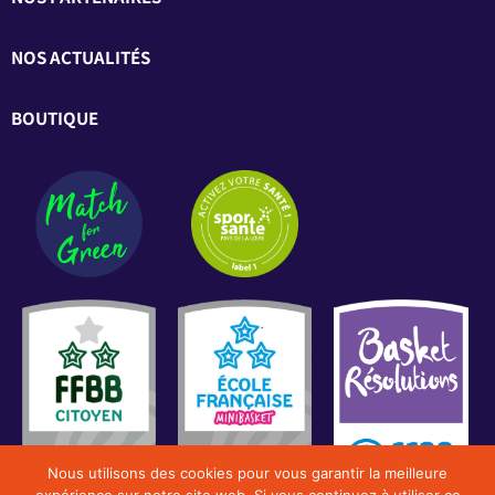
NOS ACTUALITÉS
BOUTIQUE
Nous utilisons des cookies pour vous garantir la meilleure