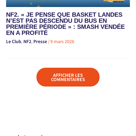
NF2. « JE PENSE QUE BASKET LANDES
N’EST PAS DESCENDU DU BUS EN
PREMIÈRE PÉRIODE » : SMASH VENDÉE
EN A PROFITÉ
Le Club
,
NF2
,
Presse
/
9 mars 2026
AFFICHER LES
COMMENTAIRES