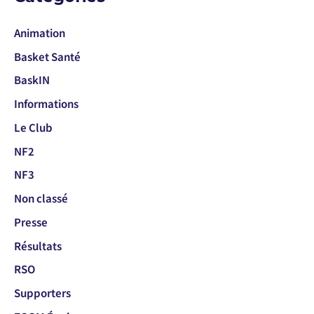
Animation
Basket Santé
BaskIN
Informations
Le Club
NF2
NF3
Non classé
Presse
Résultats
RSO
Supporters