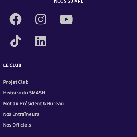
NOUS SUIVRE
LE CLUB
Projet Club
Histoire du SMASH
Mot du Président & Bureau
Nos Entraîneurs
Nos Officiels