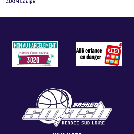
ZOOM Équipe