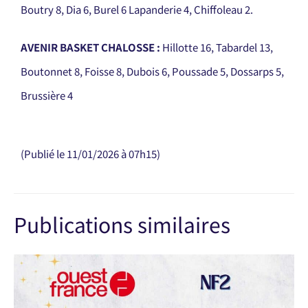
Boutry 8, Dia 6, Burel 6 Lapanderie 4, Chiffoleau 2.
AVENIR BASKET CHALOSSE :
Hillotte 16, Tabardel 13,
Boutonnet 8, Foisse 8, Dubois 6, Poussade 5, Dossarps 5,
Brussière 4
(Publié le 11/01/2026 à 07h15
)
Publications similaires