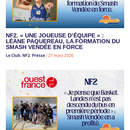
NF2. « UNE JOUEUSE D’ÉQUIPE » :
LÉANE PAQUEREAU, LA FORMATION DU
SMASH VENDÉE EN FORCE
Le Club
,
NF2
,
Presse
/
27 mars 2026