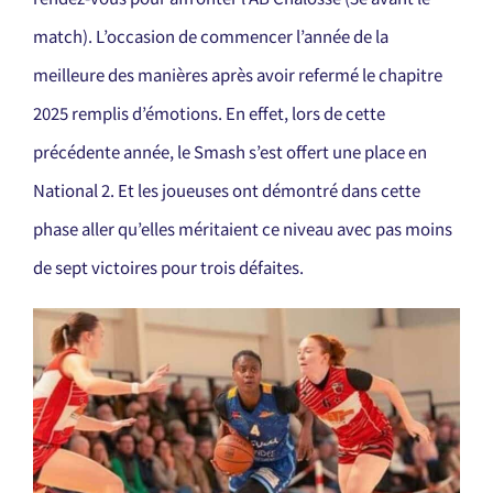
match). L’occasion de commencer l’année de la
meilleure des manières après avoir refermé le chapitre
2025 remplis d’émotions. En effet, lors de cette
précédente année, le Smash s’est offert une place en
National 2. Et les joueuses ont démontré dans cette
phase aller qu’elles méritaient ce niveau avec pas moins
de sept victoires pour trois défaites.