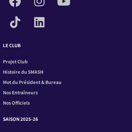
LE CLUB
Projet Club
Histoire du SMASH
Mot du Président & Bureau
Nos Entraîneurs
Nos Officiels
SAISON 2025-26