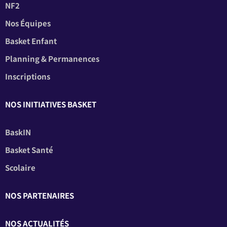
NF2
Nos Équipes
Basket Enfant
Planning & Permanences
Inscriptions
NOS INITIATIVES BASKET
BaskIN
Basket Santé
Scolaire
NOS PARTENAIRES
NOS ACTUALITÉS