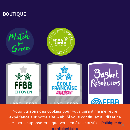
BOUTIQUE
Nous utilisons des cookies pour vous garantir la meilleure
expérience sur notre site web. Si vous continuez à utiliser ce
site, nous supposerons que vous en êtes satisfait.
Politique de
2022 Smash Basket Vendée Sud Loire. Tous droits
confidentialité