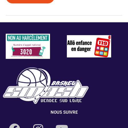
NOUS SUIVRE