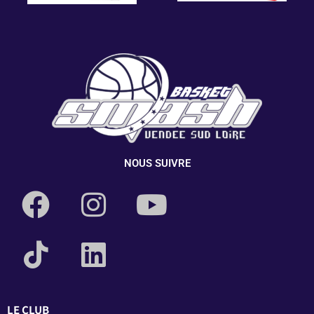
NOUS SUIVRE
LE CLUB