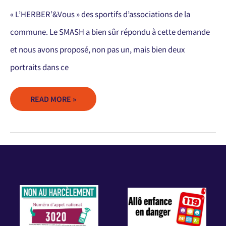
« L’HERBER’&Vous » des sportifs d’associations de la
commune. Le SMASH a bien sûr répondu à cette demande
et nous avons proposé, non pas un, mais bien deux
portraits dans ce
READ MORE »