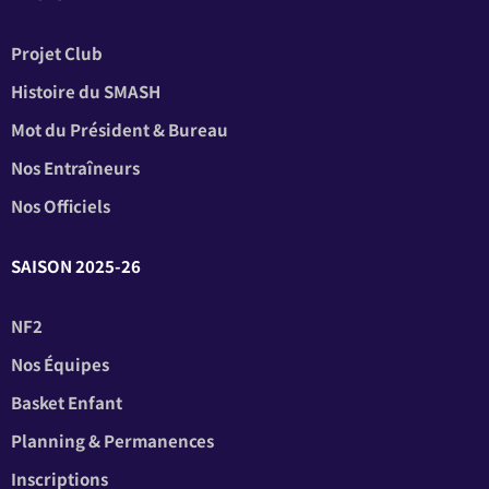
Projet Club
Histoire du SMASH
Mot du Président & Bureau
Nos Entraîneurs
Nos Officiels
SAISON 2025-26
NF2
Nos Équipes
Basket Enfant
Planning & Permanences
Inscriptions