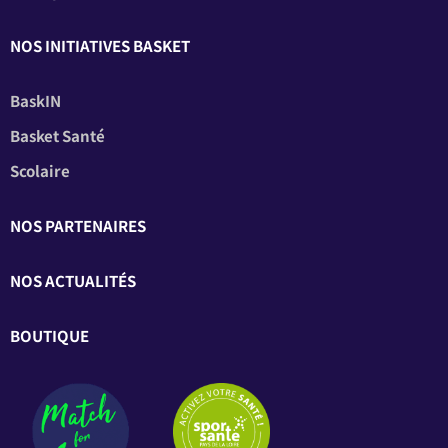
NOS INITIATIVES BASKET
BaskIN
Basket Santé
Scolaire
NOS PARTENAIRES
NOS ACTUALITÉS
BOUTIQUE